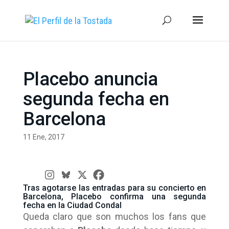
Placebo anuncia
segunda fecha en
Barcelona
11 Ene, 2017
Tras agotarse las entradas para su concierto en
Barcelona, Placebo confirma una segunda
fecha en la Ciudad Condal
Queda claro que son muchos los fans que