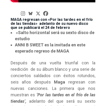
MAGA
regresan con «Por las tardes en el frío
de las tiendas» adelanto de su nuevo disco
que se publicará el 24 de febrero
«Salto horizontal será su sexto disco de
estudio
ANNI B SWEET
es la invitada en este
esperado regreso de MAGA
Después de una vuelta triunfal con la
reedición
de su álbum blanco y una serie de
conciertos saldados con éxitos rotundos,
seis años después
Maga
regresan con
nuevas canciones. La primera que nos
muestran es
‘Por las tardes en el frío de las
tiendas’,
adelanto del que será su sexto