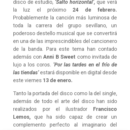
disco de estudio,
‘Salto horizontal’,
que verá
la luz el próximo
24 de febrero.
Probablemente la canción más luminosa de
toda la carrera del grupo sevillano, un
poderoso destello musical que se convertirá
en una de las imprescindibles del cancionero
de la banda. Para este tema han contado
además con
Anni B Sweet
como invitada de
lujo a los coros.
‘Por las tardes en el frío de
las tiendas’
estará disponible en digital desde
este viernes
13 de enero.
Tanto la portada del disco como la del single,
además de todo el arte del disco han sido
realizados por el ilustrador
Francisco
Lemos,
que ha sido capaz de crear un
complemento perfecto al imaginario del