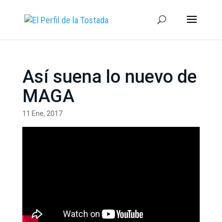
Así suena lo nuevo de
MAGA
11 Ene, 2017