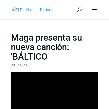
Maga presenta su
nueva canción:
'BÁLTICO'
28 Ene, 2017