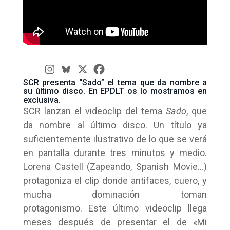
SCR presenta “Sado” el tema que da nombre a
su último disco. En EPDLT os lo mostramos en
exclusiva.
SCR lanzan el videoclip del tema
Sado
, que
da nombre al último disco. Un título ya
suficientemente ilustrativo de lo que se verá
en pantalla durante tres minutos y medio.
Lorena Castell (Zapeando, Spanish Movie…)
protagoniza el clip donde antifaces, cuero, y
mucha dominación toman
protagonismo. Este último videoclip llega
meses después de presentar el de «Mi