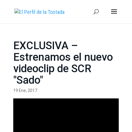
EXCLUSIVA –
Estrenamos el nuevo
videoclip de SCR
"Sado"
19 Ene, 2017