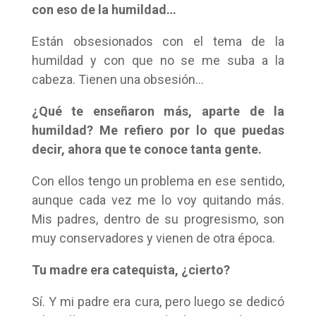
con eso de la humildad…
Están obsesionados con el tema de la
humildad y con que no se me suba a la
cabeza. Tienen una obsesión…
¿Qué te enseñaron más, aparte de la
humildad? Me refiero por lo que puedas
decir, ahora que te conoce tanta gente.
Con ellos tengo un problema en ese sentido,
aunque cada vez me lo voy quitando más.
Mis padres, dentro de su progresismo, son
muy conservadores y vienen de otra época.
Tu madre era catequista, ¿cierto?
Sí. Y mi padre era cura, pero luego se dedicó