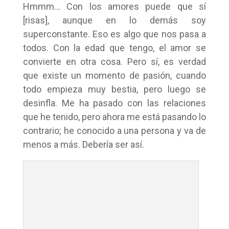
Hmmm… Con los amores puede que sí
[risas], aunque en lo demás soy
superconstante. Eso es algo que nos pasa a
todos. Con la edad que tengo, el amor se
convierte en otra cosa. Pero sí, es verdad
que existe un momento de pasión, cuando
todo empieza muy bestia, pero luego se
desinfla. Me ha pasado con las relaciones
que he tenido, pero ahora me está pasando lo
contrario; he conocido a una persona y va de
menos a más. Debería ser así.