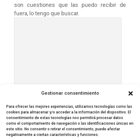
son cuestiones que las puedo recibir de
fuera, lo tengo que buscar.
María Rozalén
Gestionar consentimiento
Para ofrecer las mejores experiencias, utilizamos tecnologías como las
cookies para almacenar y/o acceder a la información del dispositivo. El
consentimiento de estas tecnologías nos permitirá procesar datos
como el comportamiento de navegación o las identificaciones únicas en
este sitio. No consentir o retirar el consentimiento, puede afectar
negativamente a ciertas características y funciones.