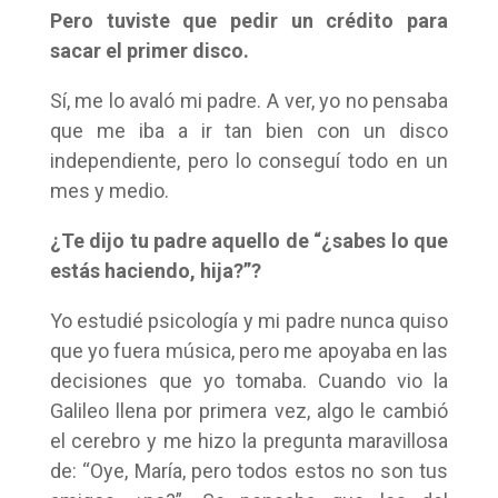
Pero tuviste que pedir un crédito para
sacar el primer disco.
Sí, me lo avaló mi padre. A ver, yo no pensaba
que me iba a ir tan bien con un disco
independiente, pero lo conseguí todo en un
mes y medio.
¿Te dijo tu padre aquello de “¿sabes lo que
estás haciendo, hija?”?
Yo estudié psicología y mi padre nunca quiso
que yo fuera música, pero me apoyaba en las
decisiones que yo tomaba. Cuando vio la
Galileo llena por primera vez, algo le cambió
el cerebro y me hizo la pregunta maravillosa
de: “Oye, María, pero todos estos no son tus