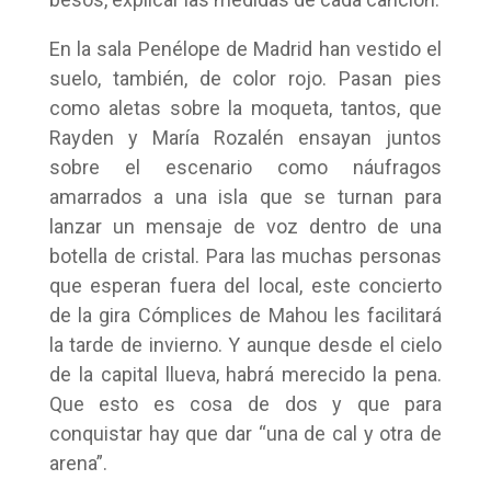
En la sala Penélope de Madrid han vestido el
suelo, también, de color rojo. Pasan pies
como aletas sobre la moqueta, tantos, que
Rayden y María Rozalén ensayan juntos
sobre el escenario como náufragos
amarrados a una isla que se turnan para
lanzar un mensaje de voz dentro de una
botella de cristal. Para las muchas personas
que esperan fuera del local, este concierto
de la gira Cómplices de Mahou les facilitará
la tarde de invierno. Y aunque desde el cielo
de la capital llueva, habrá merecido la pena.
Que esto es cosa de dos y que para
conquistar hay que dar “una de cal y otra de
arena”.