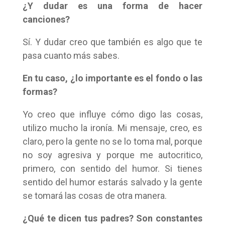
¿Y dudar es una forma de hacer
canciones?
Sí. Y dudar creo que también es algo que te
pasa cuanto más sabes.
En tu caso, ¿lo importante es el fondo o las
formas?
Yo creo que influye cómo digo las cosas,
utilizo mucho la ironía. Mi mensaje, creo, es
claro, pero la gente no se lo toma mal, porque
no soy agresiva y porque me autocritico,
primero, con sentido del humor. Si tienes
sentido del humor estarás salvado y la gente
se tomará las cosas de otra manera.
¿Qué te dicen tus padres? Son constantes