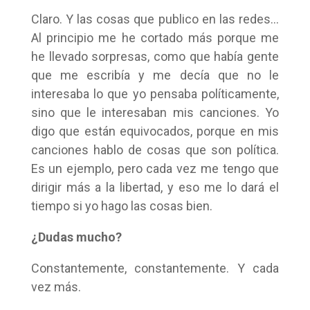
Claro. Y las cosas que publico en las redes…
Al principio me he cortado más porque me
he llevado sorpresas, como que había gente
que me escribía y me decía que no le
interesaba lo que yo pensaba políticamente,
sino que le interesaban mis canciones. Yo
digo que están equivocados, porque en mis
canciones hablo de cosas que son política.
Es un ejemplo, pero cada vez me tengo que
dirigir más a la libertad, y eso me lo dará el
tiempo si yo hago las cosas bien.
¿Dudas mucho?
Constantemente, constantemente. Y cada
vez más.