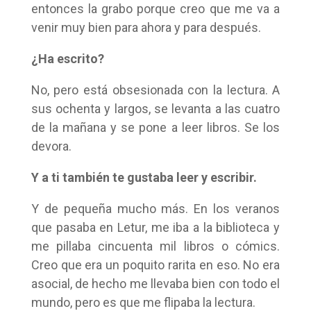
entonces la grabo porque creo que me va a
venir muy bien para ahora y para después.
¿Ha escrito?
No, pero está obsesionada con la lectura. A
sus ochenta y largos, se levanta a las cuatro
de la mañana y se pone a leer libros. Se los
devora.
Y a ti también te gustaba leer y escribir.
Y de pequeña mucho más. En los veranos
que pasaba en Letur, me iba a la biblioteca y
me pillaba cincuenta mil libros o cómics.
Creo que era un poquito rarita en eso. No era
asocial, de hecho me llevaba bien con todo el
mundo, pero es que me flipaba la lectura.