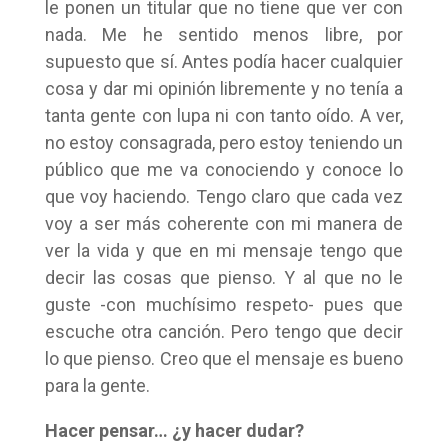
le ponen un titular que no tiene que ver con
nada. Me he sentido menos libre, por
supuesto que sí. Antes podía hacer cualquier
cosa y dar mi opinión libremente y no tenía a
tanta gente con lupa ni con tanto oído. A ver,
no estoy consagrada, pero estoy teniendo un
público que me va conociendo y conoce lo
que voy haciendo. Tengo claro que cada vez
voy a ser más coherente con mi manera de
ver la vida y que en mi mensaje tengo que
decir las cosas que pienso. Y al que no le
guste -con muchísimo respeto- pues que
escuche otra canción. Pero tengo que decir
lo que pienso. Creo que el mensaje es bueno
para la gente.
Hacer pensar… ¿y hacer dudar?