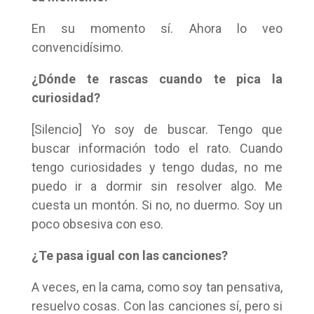
En su momento sí. Ahora lo veo
convencidísimo.
¿Dónde te rascas cuando te pica la
curiosidad?
[Silencio] Yo soy de buscar. Tengo que
buscar información todo el rato. Cuando
tengo curiosidades y tengo dudas, no me
puedo ir a dormir sin resolver algo. Me
cuesta un montón. Si no, no duermo. Soy un
poco obsesiva con eso.
¿Te pasa igual con las canciones?
A veces, en la cama, como soy tan pensativa,
resuelvo cosas. Con las canciones sí, pero si