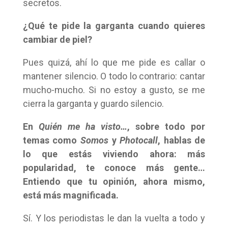
secretos.
¿Qué te pide la garganta cuando quieres
cambiar de piel?
Pues quizá, ahí lo que me pide es callar o
mantener silencio. O todo lo contrario: cantar
mucho-mucho. Si no estoy a gusto, se me
cierra la garganta y guardo silencio.
En
Quién me ha visto…
, sobre todo por
temas como
Somos
y
Photocall
, hablas de
lo que estás viviendo ahora: más
popularidad, te conoce más gente…
Entiendo que tu opinión, ahora mismo,
está más magnificada.
Sí. Y los periodistas le dan la vuelta a todo y