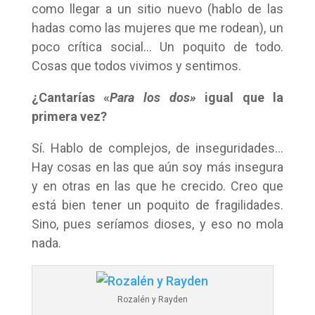
como llegar a un sitio nuevo (hablo de las
hadas como las mujeres que me rodean), un
poco crítica social… Un poquito de todo.
Cosas que todos vivimos y sentimos.
¿Cantarías «
Para los dos»
igual que la
primera vez?
Sí. Hablo de complejos, de inseguridades…
Hay cosas en las que aún soy más insegura
y en otras en las que he crecido. Creo que
está bien tener un poquito de fragilidades.
Sino, pues seríamos dioses, y eso no mola
nada.
Rozalén y Rayden