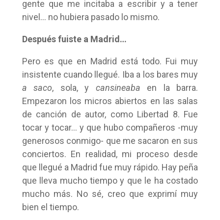
gente que me incitaba a escribir y a tener
nivel… no hubiera pasado lo mismo.
Después fuiste a Madrid…
Pero es que en Madrid está todo. Fui muy
insistente cuando llegué. Iba a los bares muy
a saco
, sola, y
cansineaba
en la barra.
Empezaron los micros abiertos en las salas
de canción de autor, como Libertad 8. Fue
tocar y tocar… y que hubo compañeros -muy
generosos conmigo- que me sacaron en sus
conciertos. En realidad, mi proceso desde
que llegué a Madrid fue muy rápido. Hay peña
que lleva mucho tiempo y que le ha costado
mucho más. No sé, creo que exprimí muy
bien el tiempo.