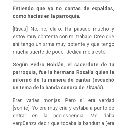
Entiendo que ya no cantas de espaldas,
como hacías en la parroquia.
[Risas] No, no, claro. Ha pasado mucho y
estoy muy contenta con mi trabajo. Creo que
ahí tengo un arma muy potente y que tengo
mucha suerte de poder dedicarme a esto.
Según Pedro Roldán, el sacerdote de tu
parroquia, fue la hermana Rosalía quien le
informó de tu manera de cantar (escuchó
un tema de la banda sonora de
Titanic
).
Eran varias monjas. Pero sí, era verdad
[sonríe]. Yo era muy cría y estaba a punto de
entrar en la adolescencia. Me daba
vergüenza decir que tocaba la bandurria (era