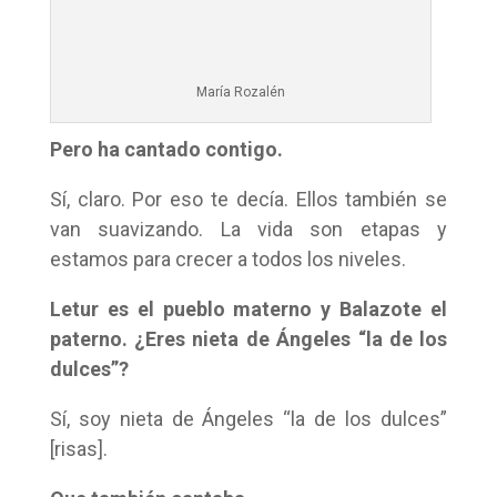
María Rozalén
Pero ha cantado contigo.
Sí, claro. Por eso te decía. Ellos también se
van suavizando. La vida son etapas y
estamos para crecer a todos los niveles.
Letur es el pueblo materno y Balazote el
paterno. ¿Eres nieta de Ángeles “la de los
dulces”?
Sí, soy nieta de Ángeles “la de los dulces”
[risas].