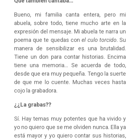
Que también cantaba…
Bueno, mi familia canta entera, pero mi
abuela, sobre todo, tiene mucho arte en la
expresión del mensaje. Mi abuela te narra un
poema que te quedas con
el culo torcido
. Su
manera de sensibilizar es una brutalidad.
Tiene un don para contar historias. Encima
tiene una memoria… Se acuerda de todo,
desde que era muy pequeña. Tengo la suerte
de que me lo cuente. Muchas veces hasta
cojo la grabadora.
¿¿La grabas??
Sí. Hay temas muy potentes que ha vivido y
yo no quiero que se me olviden nunca. Ella ya
está mayor y yo quiero contar sus historias,