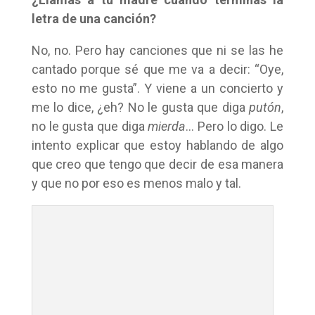
letra de una canción?
No, no. Pero hay canciones que ni se las he
cantado porque sé que me va a decir: “Oye,
esto no me gusta”. Y viene a un concierto y
me lo dice, ¿eh? No le gusta que diga
putón
,
no le gusta que diga
mierda
… Pero lo digo. Le
intento explicar que estoy hablando de algo
que creo que tengo que decir de esa manera
y que no por eso es menos malo y tal.