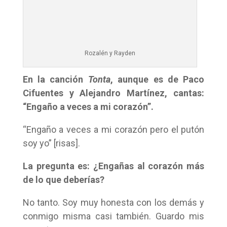
Rozalén y Rayden
En la canción
Tonta
, aunque es de Paco
Cifuentes y Alejandro Martínez, cantas:
“Engaño a veces a mi corazón”.
“Engaño a veces a mi corazón pero el putón
soy yo” [risas].
La pregunta es: ¿Engañas al corazón más
de lo que deberías?
No tanto. Soy muy honesta con los demás y
conmigo misma casi también. Guardo mis