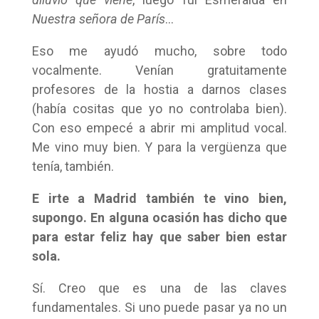
Nuestra señora de París
…
Eso me ayudó mucho, sobre todo
vocalmente. Venían gratuitamente
profesores de la hostia a darnos clases
(había cositas que yo no controlaba bien).
Con eso empecé a abrir mi amplitud vocal.
Me vino muy bien. Y para la vergüenza que
tenía, también.
E irte a Madrid también te vino bien,
supongo. En alguna ocasión has dicho que
para estar feliz hay que saber bien estar
sola.
Sí. Creo que es una de las claves
fundamentales. Si uno puede pasar ya no un