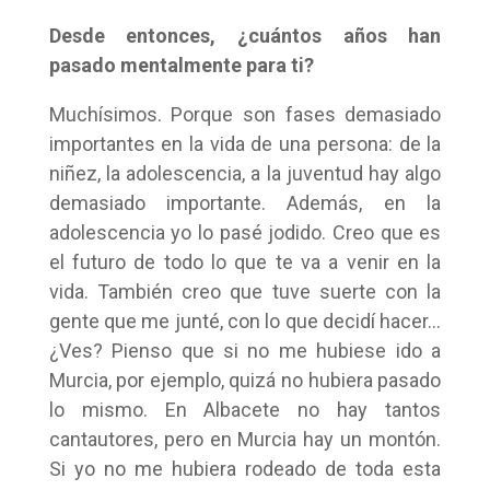
Desde entonces, ¿cuántos años han
pasado mentalmente para ti?
Muchísimos. Porque son fases demasiado
importantes en la vida de una persona: de la
niñez, la adolescencia, a la juventud hay algo
demasiado importante. Además, en la
adolescencia yo lo pasé jodido. Creo que es
el futuro de todo lo que te va a venir en la
vida. También creo que tuve suerte con la
gente que me junté, con lo que decidí hacer…
¿Ves? Pienso que si no me hubiese ido a
Murcia, por ejemplo, quizá no hubiera pasado
lo mismo. En Albacete no hay tantos
cantautores, pero en Murcia hay un montón.
Si yo no me hubiera rodeado de toda esta