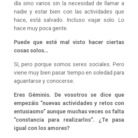
día sino varios sin la necesidad de llamar a
nadie y estar bien con las actividades que
hace, está salvado. Incluso viajar solo. Lo
hace muy poca gente.
Puede que esté mal visto hacer ciertas
cosas solos…
Sí, pero porque somos seres sociales. Pero
viene muy bien pasar tiempo en soledad para
aguantarse y conocerse.
Eres Géminis. De vosotros se dice que
empezáis “nuevas actividades y retos con
entusiasmo” aunque muchas veces os falta
“constancia para realizarlos”. ¿Te pasa
igual con los amores?