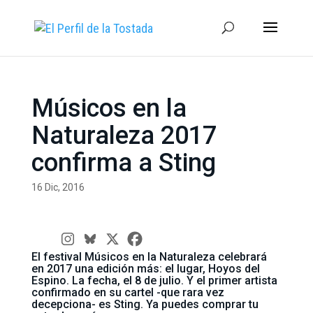
Músicos en la
Naturaleza 2017
confirma a Sting
16 Dic, 2016
El festival Músicos en la Naturaleza celebrará
en 2017 una edición más: el lugar, Hoyos del
Espino. La fecha, el 8 de julio. Y el primer artista
confirmado en su cartel -que rara vez
decepciona- es Sting. Ya puedes comprar tu