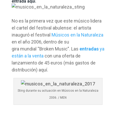
entrada aquí.
No es la primera vez que este músico lidera
el cartel del festival abulense: el artista
inauguró el festival
Músicos en la Naturaleza
en el año 2006, dentro de su
gira mundial “Broken Music”. Las
entradas
ya
están a la venta
con una oferta de
lanzamiento de 45 euros (más gastos de
distribución) aquí.
Sting durante su actuación en Músicos en la Naturaleza
2006. / MEN