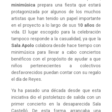
minimúsica
prepara una fiesta que estará
protagonizada por algunos de los muchos
artistas que han tenido un papel importante
en el proyecto a lo largo de sus
10 años
de
vida. El lugar escogido para la celebración
tampoco responde a la casualidad, ya que la
Sala Apolo
colabora desde hace tiempo con
minimúsica para llevar a cabo conciertos
benéficos con el propósito de ayudar a que
niños pertenecientes a colectivos
desfavorecidos puedan contar con su regalo
el día de Reyes.
Ya ha pasado una década desde que esta
iniciativa dio el pistoletazo de salida con un
primer concierto en la desaparecida Sala
Castelló. De esta forma, arrancaba una