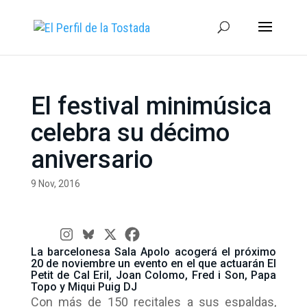
El festival minimúsica
celebra su décimo
aniversario
9 Nov, 2016
La barcelonesa Sala Apolo acogerá el próximo
20 de noviembre un evento en el que actuarán El
Petit de Cal Eril, Joan Colomo, Fred i Son, Papa
Topo y Miqui Puig DJ
Con más de 150 recitales a sus espaldas,