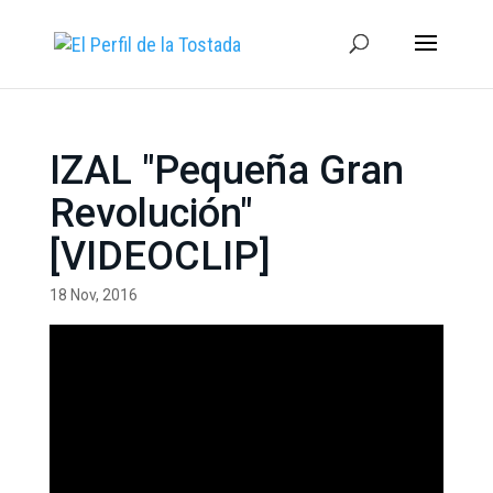
IZAL "Pequeña Gran
Revolución"
[VIDEOCLIP]
18 Nov, 2016