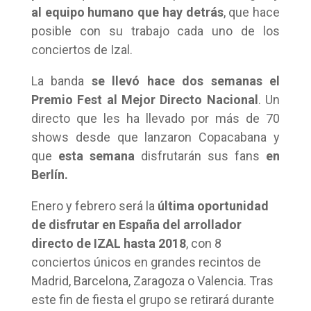
al equipo humano que hay detrás
, que hace
posible con su trabajo cada uno de los
conciertos de Izal.
La banda
se llevó hace dos semanas el
Premio Fest al Mejor Directo Nacional
. Un
directo que les ha llevado por más de 70
shows desde que lanzaron Copacabana y
que
esta semana
disfrutarán sus fans
en
Berlín.
Enero y febrero será la
última oportunidad
de disfrutar en España del arrollador
directo de IZAL hasta 2018
, con 8
conciertos únicos en grandes recintos de
Madrid, Barcelona, Zaragoza o Valencia. Tras
este fin de fiesta el grupo se retirará durante