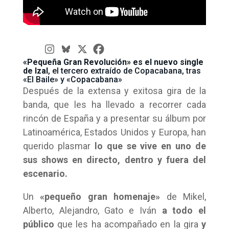
«Pequeña Gran Revolución» es el nuevo single
de Izal
, el tercero extraído de Copacabana, tras
«El Baile» y «Copacabana»
Después de la extensa y exitosa gira de la
banda, que les ha llevado a recorrer cada
rincón de España y a presentar su álbum por
Latinoamérica, Estados Unidos y Europa, han
querido plasmar
lo que se vive en uno de
sus shows en directo, dentro y fuera del
escenario.
Un
«pequeño gran homenaje»
de Mikel,
Alberto, Alejandro, Gato e Iván
a todo el
público
que les ha acompañado en la gira
y