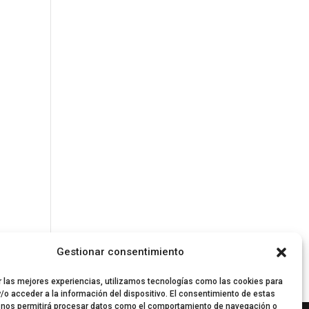
Gestionar consentimiento
r las mejores experiencias, utilizamos tecnologías como las cookies para
/o acceder a la información del dispositivo. El consentimiento de estas
 nos permitirá procesar datos como el comportamiento de navegación o