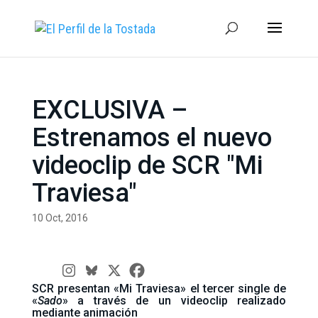
EXCLUSIVA –
Estrenamos el nuevo
videoclip de SCR "Mi
Traviesa"
10 Oct, 2016
SCR presentan «Mi Traviesa» el tercer single de
«
Sado
» a través de un videoclip realizado
mediante animación