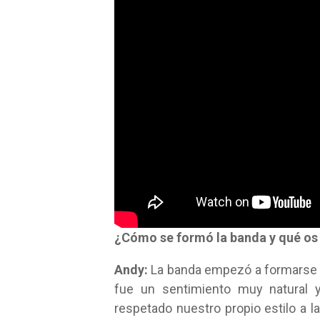
¿Cómo se formó la banda y qué os 
Andy:
La banda empezó a formarse 
fue un sentimiento muy natural 
respetado nuestro propio estilo a l