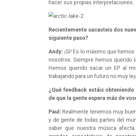
hacer sus propias interpretaciones.
Recientemente sacasteis dos nuevo
siguiente paso?
Andy:
¡Sí! Es lo máximo que hemos 
nosotros. Siempre hemos querido l
Hemos querido sacar un EP al m
trabajando para un futuro no muy lej
¿Qué feedback estáis obteniendo 
de que la gente espera más de vos
Paul:
Realmente tenemos muy buenos
y de gente de todas partes del mu
saber que nuestra música afecta 