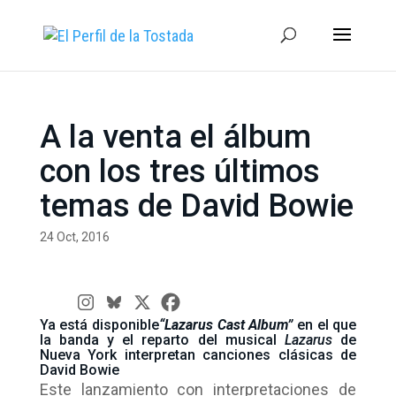
A la venta el álbum
con los tres últimos
temas de David Bowie
24 Oct, 2016
Ya está disponible
“Lazarus Cast Album”
en el que
la banda y el reparto del musical
Lazarus
de
Nueva York interpretan canciones clásicas de
David Bowie
Este lanzamiento con interpretaciones de