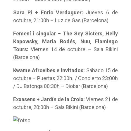
Sara Pi + Enric Verdaguer:
Jueves 6 de
octubre, 21:00h – Luz de Gas (Barcelona)
Femení i singular – The Sey Sisters, Helly
Kapowsky, Maria Rodés, Nuu, Flamingo
Tours:
Viernes 14 de octubre – Sala Bikini
(Barcelona)
Kwame Afrovibes e invitados:
Sábado 15 de
octubre – Puertas 22:00h. / Concierto 23:00h
/ DJ Batonga 00:30h – Diobar (Barcelona)
Exxasens + Jardín de la Croix:
Viernes 21 de
octubre, 20:00h – Sala Bikini (Barcelona)