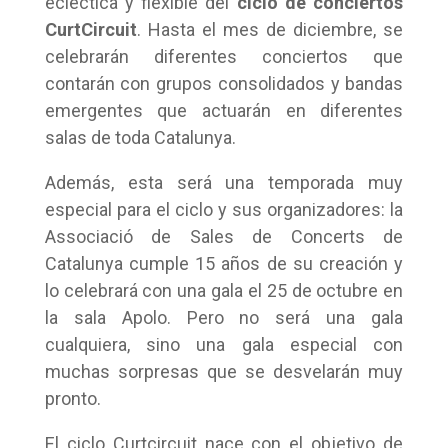
ecléctica y flexible del
ciclo de conciertos
CurtCircuit
. Hasta el mes de diciembre, se
celebrarán diferentes conciertos que
contarán con grupos consolidados y bandas
emergentes que actuarán en diferentes
salas de toda Catalunya.
Además, esta será una temporada muy
especial para el ciclo y sus organizadores: la
Associació de Sales de Concerts de
Catalunya cumple 15 años de su creación y
lo celebrará con una gala el 25 de octubre en
la sala Apolo. Pero no será una gala
cualquiera, sino una gala especial con
muchas sorpresas que se desvelarán muy
pronto.
El ciclo Curtcircuit nace con el objetivo de