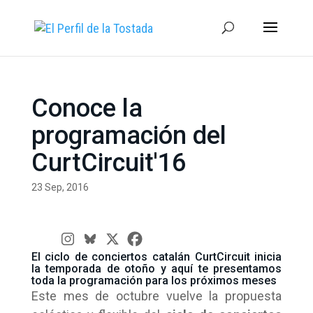
Conoce la
programación del
CurtCircuit'16
23 Sep, 2016
El ciclo de conciertos catalán CurtCircuit inicia
la temporada de otoño y aquí te presentamos
toda la programación para los próximos meses
Este mes de octubre vuelve la propuesta