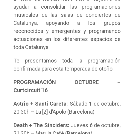
ayudar a consolidar las programaciones
musicales de las salas de conciertos de
Catalunya, apoyando a los grupos
reconocidos y emergentes y programando
actuaciones en los diferentes espacios de
toda Catalunya.
Te presentamos toda la programación
confirmada para esta temporada de otoño:
PROGRAMACIÓN OCTUBRE –
Curtcircuit’16
Astrio + Santi Careta:
Sábado 1 de octubre,
20:30h – La [2] d’Apolo (Barcelona)
Death + The Sinciders:
Jueves 6 de octubre,
21:30h – Marula Café (Barcelona)