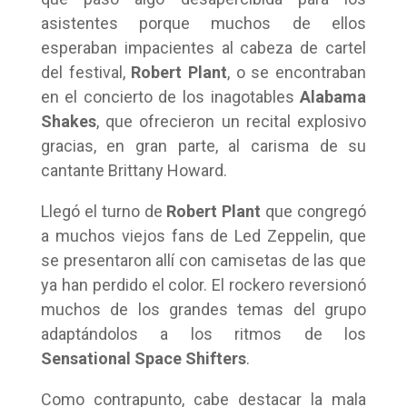
asistentes porque muchos de ellos
esperaban impacientes al cabeza de cartel
del festival,
Robert Plant
, o se encontraban
en el concierto de los inagotables
Alabama
Shakes
, que ofrecieron un recital explosivo
gracias, en gran parte, al carisma de su
cantante Brittany Howard.
Llegó el turno de
Robert Plant
que congregó
a muchos viejos fans de Led Zeppelin, que
se presentaron allí con camisetas de las que
ya han perdido el color. El rockero reversionó
muchos de los grandes temas del grupo
adaptándolos a los ritmos de los
Sensational Space Shifters
.
Como contrapunto, cabe destacar la mala