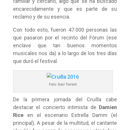
familiar y cercano, algo que se ha buscado
encarecidamente y que es parte de su
reclamo y de su esencia.
Con todo esto, fueron 47.000 personas las
que pasaron por el recinto del Fórum (ese
enclave que tan buenos momentos
musicales nos da) a lo largo de los tres días
que duró el festival.
Foto: Xavi Torrent
De la primera jornada del Cruïlla cabe
destacar el concierto intimista de
Damien
Rice
en el escenario Estrella Damm (el
principal). A pesar de la multitud, el cantante