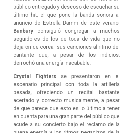
público entregado y deseoso de escuchar su
último hit, el que pone la banda sonora al
anuncio de Estrella Damm de este verano.
Bunbury
consiguió congregar a muchos
seguidores de los de toda de vida que no
dejaron de corear sus canciones al ritmo del
cantante que, a pesar de los indicios,
derrochó una energía inacabable.
Crystal Fighters
se presentaron en el
escenario principal con toda la artillería
pesada, ofreciendo un recital bastante
acertado y correcto musicalmente, a pesar
de que parece que esto es lo último a tener
en cuenta para una gran parte del público que
acude a su concierto bajo el reclamo de la
buena energía y los ritmos pegadizos de la