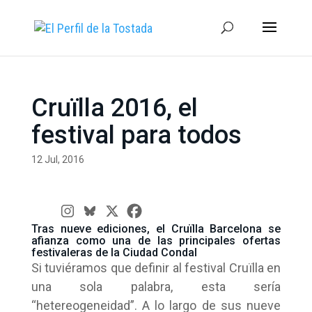
Cruïlla 2016, el
festival para todos
12 Jul, 2016
Tras nueve ediciones, el Cruïlla Barcelona se
afianza como una de las principales ofertas
festivaleras de la Ciudad Condal
Si tuviéramos que definir al festival Cruïlla en
una sola palabra, esta sería
“hetereogeneidad”. A lo largo de sus nueve