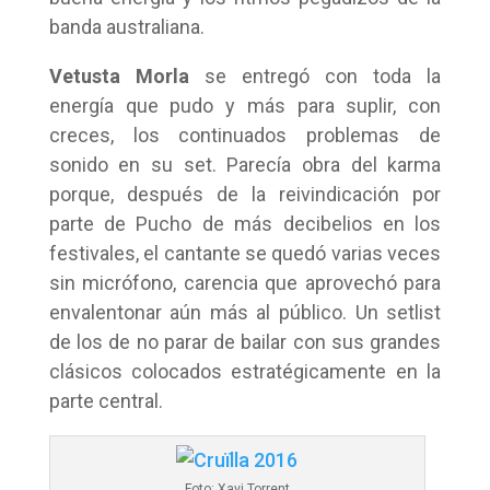
banda australiana.
Vetusta Morla
se entregó con toda la
energía que pudo y más para suplir, con
creces, los continuados problemas de
sonido en su set. Parecía obra del karma
porque, después de la reivindicación por
parte de Pucho de más decibelios en los
festivales, el cantante se quedó varias veces
sin micrófono, carencia que aprovechó para
envalentonar aún más al público. Un setlist
de los de no parar de bailar con sus grandes
clásicos colocados estratégicamente en la
parte central.
Foto: Xavi Torrent