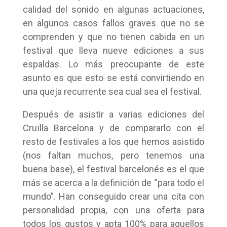
calidad del sonido en algunas actuaciones,
en algunos casos fallos graves que no se
comprenden y que no tienen cabida en un
festival que lleva nueve ediciones a sus
espaldas. Lo más preocupante de este
asunto es que esto se está convirtiendo en
una queja recurrente sea cual sea el festival.
Después de asistir a varias ediciones del
Cruïlla Barcelona y de compararlo con el
resto de festivales a los que hemos asistido
(nos faltan muchos, pero tenemos una
buena base), el festival barcelonés es el que
más se acerca a la definición de “para todo el
mundo”. Han conseguido crear una cita con
personalidad propia, con una oferta para
todos los gustos y apta 100% para aquellos