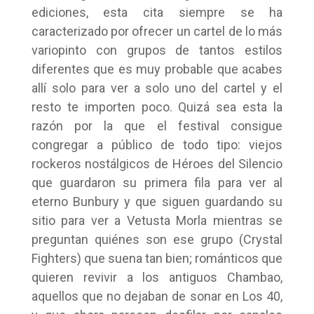
ediciones, esta cita siempre se ha
caracterizado por ofrecer un cartel de lo más
variopinto con grupos de tantos estilos
diferentes que es muy probable que acabes
allí solo para ver a solo uno del cartel y el
resto te importen poco. Quizá sea esta la
razón por la que el festival consigue
congregar a público de todo tipo: viejos
rockeros nostálgicos de Héroes del Silencio
que guardaron su primera fila para ver al
eterno Bunbury y que siguen guardando su
sitio para ver a Vetusta Morla mientras se
preguntan quiénes son ese grupo (Crystal
Fighters) que suena tan bien; románticos que
quieren revivir a los antiguos Chambao,
aquellos que no dejaban de sonar en Los 40,