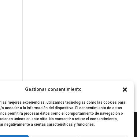
Gestionar consentimiento
r las mejores experiencias, utilizamos tecnologías como las cookies para
/o acceder a la información del dispositivo. El consentimiento de estas
 nos permitirá procesar datos como el comportamiento de navegación o
caciones únicas en este sitio. No consentir o retirar el consentimiento,
ar negativamente a ciertas características y funciones.