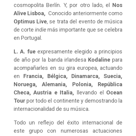
cosmopolita Berlín. Y, por otro lado, el
Nos
Alive Lisboa,
Conocido anteriormente como
Optimus Live
, se trata del evento de música
de corte
indie
más importante que se celebra
en Portugal.
L. A.
fue
expresamente elegido a principios
de año por la banda irlandesa
Kodaline
para
acompañarles en su gira europea, actuando
en
Francia, Bélgica, Dinamarca, Suecia,
Noruega, Alemania, Polonia, República
Checa, Austria e Italia,
llevando el
Ocean
Tour
por todo el continente y demostrando la
internacionalidad de su música.
Todo un reflejo del éxito internacional de
este grupo con numerosas actuaciones