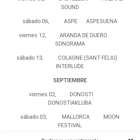
SOUND
sábado 06, ASPE ASPESUENA
viernes 12, ARANDA DE DUERO
SONORAMA
sábado 13, COLAGNE (SANT FELIU)
INTERLUDE
SEPTIEMBRE
viernes 02, DONOSTI
DONOSTIAKLUBA
sábado 03, MALLORCA MOON
FESTIVAL
domingo 11, BERLIN (ALEM)