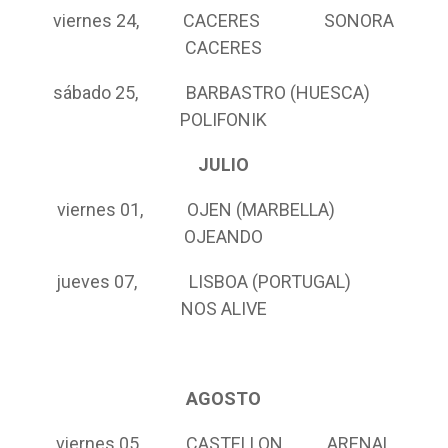
viernes 24, CACERES SONORA
CACERES
sábado 25, BARBASTRO (HUESCA)
POLIFONIK
JULIO
viernes 01, OJEN (MARBELLA)
OJEANDO
jueves 07, LISBOA (PORTUGAL)
NOS ALIVE
AGOSTO
viernes 05, CASTELLON ARENAL