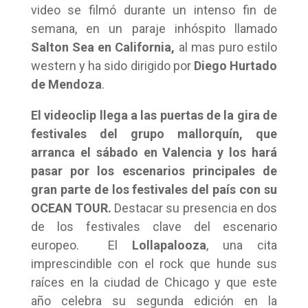
video se filmó durante un intenso fin de
semana, en un paraje inhóspito llamado
Salton Sea en California,
al mas puro estilo
western y ha sido dirigido por
Diego Hurtado
de Mendoza
.
El videoclip llega a las puertas de la gira de
festivales del grupo mallorquín, que
arranca el sábado en Valencia y los hará
pasar por los escenarios principales de
gran parte de los festivales del país con su
OCEAN TOUR.
Destacar su presencia en dos
de los festivales clave del escenario
europeo. El
Lollapalooza
, una cita
imprescindible con el rock que hunde sus
raíces en la ciudad de Chicago y que este
año celebra su segunda edición en la