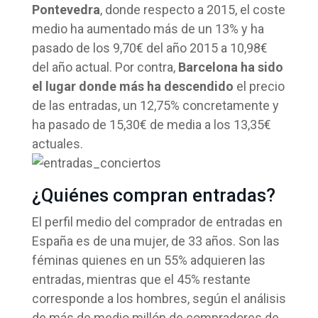
Pontevedra
, donde respecto a 2015, el coste
medio ha aumentado más de un 13% y ha
pasado de los 9,70€ del año 2015 a 10,98€
del año actual. Por contra,
Barcelona ha sido
el lugar donde más ha descendido
el precio
de las entradas, un 12,75% concretamente y
ha pasado de 15,30€ de media a los 13,35€
actuales.
¿Quiénes compran entradas?
El perfil medio del comprador de entradas en
España es de una mujer, de 33 años. Son las
féminas quienes en un 55% adquieren las
entradas, mientras que el 45% restante
corresponde a los hombres, según el análisis
de más de medio millón de compradores de