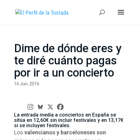
Dime de dónde eres y
te diré cuánto pagas
por ir a un concierto
16 Jun, 2016
La entrada media a conciertos en España se
sitúa en 12,60€ sin incluir festivales y en 13,17€
si se incluyen festivales.
Los
valencianos y barceloneses son