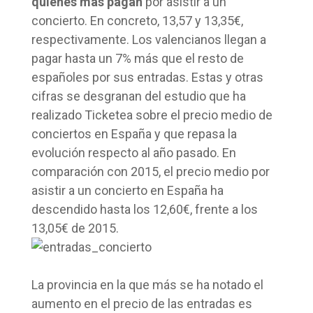
quienes más pagan
por asistir a un
concierto. En concreto, 13,57 y 13,35€,
respectivamente. Los valencianos llegan a
pagar hasta un 7% más que el resto de
españoles por sus entradas. Estas y otras
cifras se desgranan del estudio que ha
realizado Ticketea sobre el precio medio de
conciertos en España y que repasa la
evolución respecto al año pasado. En
comparación con 2015, el precio medio por
asistir a un concierto en España ha
descendido hasta los 12,60€, frente a los
13,05€ de 2015.
La provincia en la que más se ha notado el
aumento en el precio de las entradas es