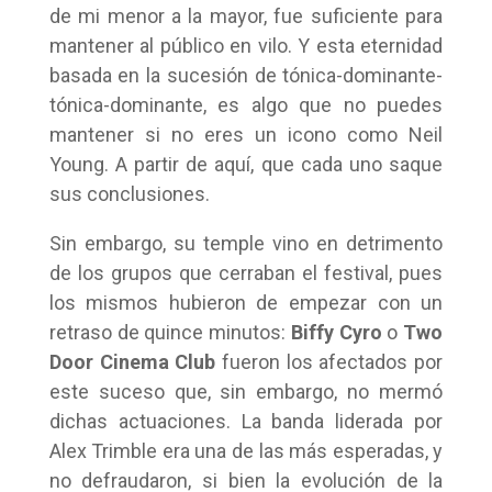
de mi menor a la mayor, fue suficiente para
mantener al público en vilo. Y esta eternidad
basada en la sucesión de tónica-dominante-
tónica-dominante, es algo que no puedes
mantener si no eres un icono como Neil
Young. A partir de aquí, que cada uno saque
sus conclusiones.
Sin embargo, su temple vino en detrimento
de los grupos que cerraban el festival, pues
los mismos hubieron de empezar con un
retraso de quince minutos:
Biffy Cyro
o
Two
Door Cinema Club
fueron los afectados por
este suceso que, sin embargo, no mermó
dichas actuaciones. La banda liderada por
Alex Trimble era una de las más esperadas, y
no defraudaron, si bien la evolución de la