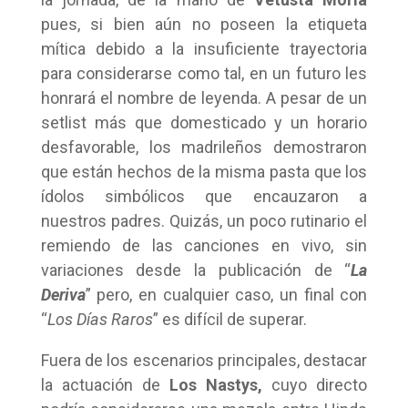
pues, si bien aún no poseen la etiqueta
mítica debido a la insuficiente trayectoria
para considerarse como tal, en un futuro les
honrará el nombre de leyenda. A pesar de un
setlist más que domesticado y un horario
desfavorable, los madrileños demostraron
que están hechos de la misma pasta que los
ídolos simbólicos que encauzaron a
nuestros padres. Quizás, un poco rutinario el
remiendo de las canciones en vivo, sin
variaciones desde la publicación de “
La
Deriva
” pero, en cualquier caso, un final con
“
Los Días Raros
” es difícil de superar.
Fuera de los escenarios principales, destacar
la actuación de
Los Nastys,
cuyo directo