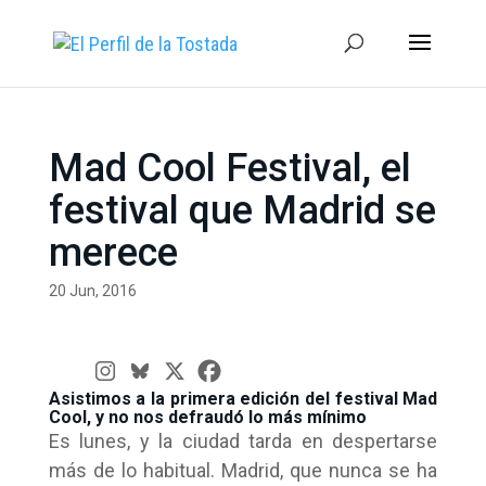
Mad Cool Festival, el
festival que Madrid se
merece
20 Jun, 2016
Asistimos a la primera edición del festival Mad
Cool, y no nos defraudó lo más mínimo
Es lunes, y la ciudad tarda en despertarse
más de lo habitual. Madrid, que nunca se ha