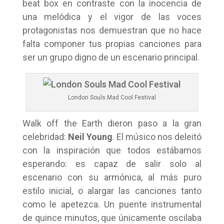
beat box en contraste con la inocencia de
una melódica y el vigor de las voces
protagonistas nos demuestran que no hace
falta componer tus propias canciones para
ser un grupo digno de un escenario principal.
London Souls Mad Cool Festival
Walk off the Earth dieron paso a la gran
celebridad:
Neil Young
. El músico nos deleitó
con la inspiración que todos estábamos
esperando: es capaz de salir solo al
escenario con su armónica, al más puro
estilo inicial, o alargar las canciones tanto
como le apetezca. Un puente instrumental
de quince minutos, que únicamente oscilaba