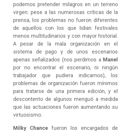
podemos pretender milagros en un terreno
virgen: pese a las numerosas críticas de la
prensa, los problemas no fueron diferentes
de aquellos con los que lidian festivales
menos multitudinarios y con mayor historial.
A pesar de la mala organización en el
sistema de pago y de unos escenarios
apenas señalizados (nos perdimos a
Manel
por no encontrar el escenario, ni ningún
trabajador que pudiera indicarnos), los
problemas de organización fueron mínimos
para tratarse de una primera edición, y el
descontento de algunos menguó a medida
que las actuaciones fueron aumentando su
virtuosismo.
Milky Chance
fueron los encargados de