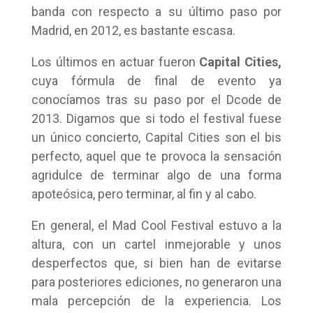
banda con respecto a su último paso por
Madrid, en 2012, es bastante escasa.
Los últimos en actuar fueron
Capital Cities,
cuya fórmula de final de evento ya
conocíamos tras su paso por el Dcode de
2013. Digamos que si todo el festival fuese
un único concierto, Capital Cities son el bis
perfecto, aquel que te provoca la sensación
agridulce de terminar algo de una forma
apoteósica, pero terminar, al fin y al cabo.
En general, el Mad Cool Festival estuvo a la
altura, con un cartel inmejorable y unos
desperfectos que, si bien han de evitarse
para posteriores ediciones, no generaron una
mala percepción de la experiencia. Los