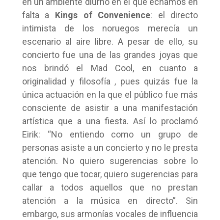
en un ambiente diurno en el que echamos en
falta a
Kings of Convenience
: el directo
intimista de los noruegos merecía un
escenario al aire libre. A pesar de ello, su
concierto fue una de las grandes joyas que
nos brindó el Mad Cool, en cuanto a
originalidad y filosofía , pues quizás fue la
única actuación en la que el público fue más
consciente de asistir a una manifestación
artística que a una fiesta. Así lo proclamó
Eirik: “No entiendo como un grupo de
personas asiste a un concierto y no le presta
atención. No quiero sugerencias sobre lo
que tengo que tocar, quiero sugerencias para
callar a todos aquellos que no prestan
atención a la música en directo”. Sin
embargo, sus armonías vocales de influencia