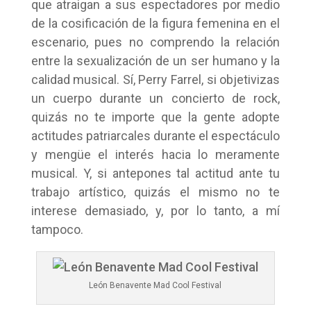
que atraigan a sus espectadores por medio
de la cosificación de la figura femenina en el
escenario, pues no comprendo la relación
entre la sexualización de un ser humano y la
calidad musical. Sí, Perry Farrel, si objetivizas
un cuerpo durante un concierto de rock,
quizás no te importe que la gente adopte
actitudes patriarcales durante el espectáculo
y mengüe el interés hacia lo meramente
musical. Y, si antepones tal actitud ante tu
trabajo artístico, quizás el mismo no te
interese demasiado, y, por lo tanto, a mí
tampoco.
León Benavente Mad Cool Festival