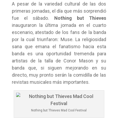
A pesar de la variedad cultural de las dos
primeras jornadas, el día que más sorprendió
fue el sábado.
Nothing but Thieves
inauguraron la última jornada en el cuarto
escenario, atestado de los fans de la banda
por la cual triunfaron: Muse. La religiosidad
sana que emana el fanatismo hacia esta
banda es una oportunidad tremenda para
artistas de la talla de Conor Mason y su
banda que, si siguen mejorando en su
directo, muy pronto serán la comidilla de las
revistas musicales más importantes.
Nothing but Thieves Mad Cool Festival