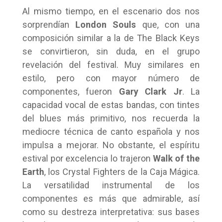
Al mismo tiempo, en el escenario dos nos
sorprendían
London Souls
que, con una
composición similar a la de The Black Keys
se convirtieron, sin duda, en el grupo
revelación del festival. Muy similares en
estilo, pero con mayor número de
componentes, fueron
Gary Clark
Jr
. La
capacidad vocal de estas bandas, con tintes
del blues más primitivo, nos recuerda la
mediocre técnica de canto española y nos
impulsa a mejorar. No obstante, el espíritu
estival por excelencia lo trajeron
Walk of the
Earth
, los Crystal Fighters de la Caja Mágica.
La versatilidad instrumental de los
componentes es más que admirable, así
como su destreza interpretativa: sus bases