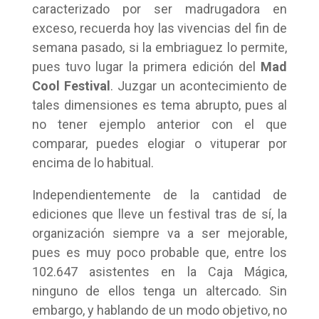
caracterizado por ser madrugadora en
exceso, recuerda hoy las vivencias del fin de
semana pasado, si la embriaguez lo permite,
pues tuvo lugar la primera edición del
Mad
Cool Festival
. Juzgar un acontecimiento de
tales dimensiones es tema abrupto, pues al
no tener ejemplo anterior con el que
comparar, puedes elogiar o vituperar por
encima de lo habitual.
Independientemente de la cantidad de
ediciones que lleve un festival tras de sí, la
organización siempre va a ser mejorable,
pues es muy poco probable que, entre los
102.647 asistentes en la Caja Mágica,
ninguno de ellos tenga un altercado. Sin
embargo, y hablando de un modo objetivo, no