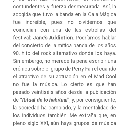
contundentes y fuerza desmesurada. Así, la
acogida que tuvo la banda en la Caja Mágica
fue increíble, pues no olvidemos que
coincidían con una de las estrellas del
festival:
Jane’s Addiction
. Podríamos hablar
del concierto de la mítica banda de los años
90, hito del rock alternativo donde los haya.
Sin embargo, no merece la pena escribir una
crónica sobre el grupo de Perry Farrel cuando
el atractivo de su actuación en el Mad Cool
no fue la música. Lo cierto es que han
pasado veintiséis años desde la publicación
de “
Ritual de lo habitual
”, y, por consiguiente,
la sociedad ha cambiado, y la mentalidad de
los individuos también. Me extraña que, en
pleno siglo XXI, aún haya grupos de música