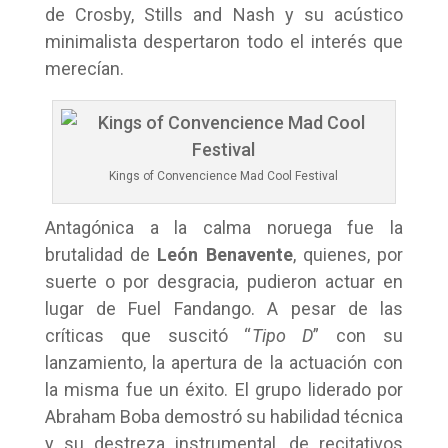
de Crosby, Stills and Nash y su acústico
minimalista despertaron todo el interés que
merecían.
Kings of Convencience Mad Cool Festival
Antagónica a la calma noruega fue la
brutalidad de
León Benavente
, quienes, por
suerte o por desgracia, pudieron actuar en
lugar de Fuel Fandango. A pesar de las
críticas que suscitó “
Tipo D
” con su
lanzamiento, la apertura de la actuación con
la misma fue un éxito. El grupo liderado por
Abraham Boba demostró su habilidad técnica
y su destreza instrumental, de recitativos