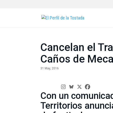
Cancelan el Tra
Caños de Mec
31 May, 2016
Con un comunicado
Territorios anunc