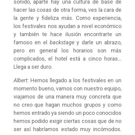
sonido, aparte hay una cultura de base de
hacer las cosas de otra forma, ves la cara de
la gente y fideliza más. Como experiencia,
los festivales nos ayudan a nivel económico
y también te hace ilusión encontrarte un
famoso en el
backstage
y darle un abrazo,
pero en general los horarios son más
complicados, el hotel está a cinco horas…
Llega a ser duro.
Albert
: Hemos llegado a los festivales en un
momento bueno, vamos con nuestro equipo,
viajamos de una manera muy concreta que
no creo que hagan muchos grupos y como
hemos entrado ya siendo un poco conocidos
hemos podido exigir ciertas cosas que de no
ser así habríamos estado muy incómodos.