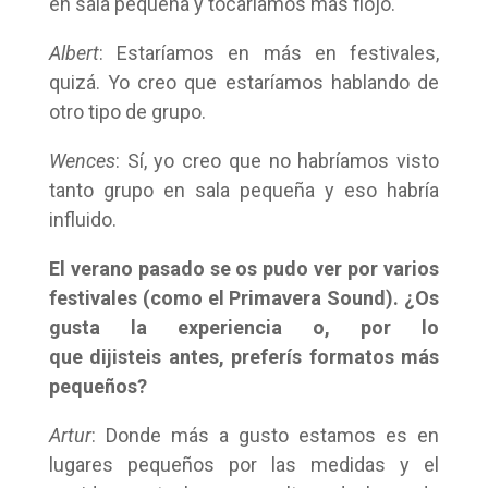
en sala pequeña y tocaríamos más flojo.
Albert
: Estaríamos en más en festivales,
quizá. Yo creo que estaríamos hablando de
otro tipo de grupo.
Wences
: Sí, yo creo que no habríamos visto
tanto grupo en sala pequeña y eso habría
influido.
El verano pasado se os pudo ver por varios
festivales (como el Primavera Sound). ¿Os
gusta la experiencia o, por lo
que dijisteis antes, preferís formatos más
pequeños?
Artur
: Donde más a gusto estamos es en
lugares pequeños por las medidas y el