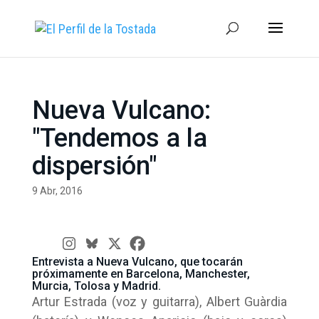
Nueva Vulcano:
"Tendemos a la
dispersión"
9 Abr, 2016
Entrevista a Nueva Vulcano, que tocarán
próximamente en Barcelona, Manchester,
Murcia, Tolosa y Madrid.
Artur Estrada (voz y guitarra), Albert Guàrdia