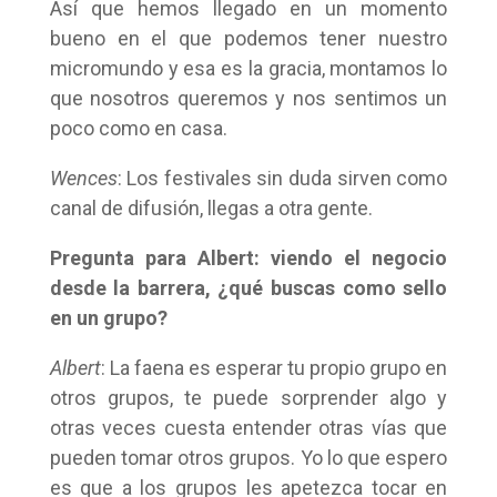
Así que hemos llegado en un momento
bueno en el que podemos tener nuestro
micromundo y esa es la gracia, montamos lo
que nosotros queremos y nos sentimos un
poco como en casa.
Wences
: Los festivales sin duda sirven como
canal de difusión, llegas a otra gente.
Pregunta para Albert: viendo el negocio
desde la barrera, ¿qué buscas como sello
en un grupo?
Albert
: La faena es esperar tu propio grupo en
otros grupos, te puede sorprender algo y
otras veces cuesta entender otras vías que
pueden tomar otros grupos. Yo lo que espero
es que a los grupos les apetezca tocar en