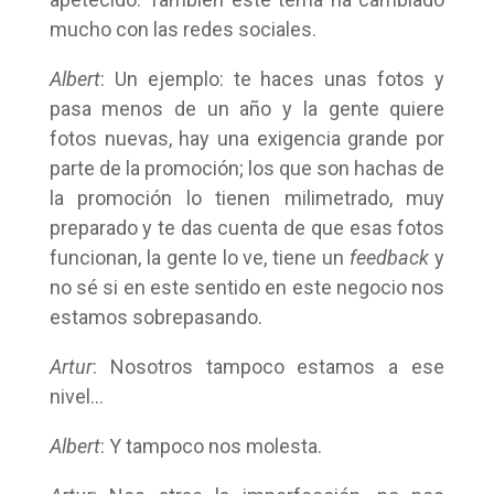
mucho con las redes sociales.
Albert
: Un ejemplo: te haces unas fotos y
pasa menos de un año y la gente quiere
fotos nuevas, hay una exigencia grande por
parte de la promoción; los que son hachas de
la promoción lo tienen milimetrado, muy
preparado y te das cuenta de que esas fotos
funcionan, la gente lo ve, tiene un
feedback
y
no sé si en este sentido en este negocio nos
estamos sobrepasando.
Artur
: Nosotros tampoco estamos a ese
nivel…
Albert
: Y tampoco nos molesta.