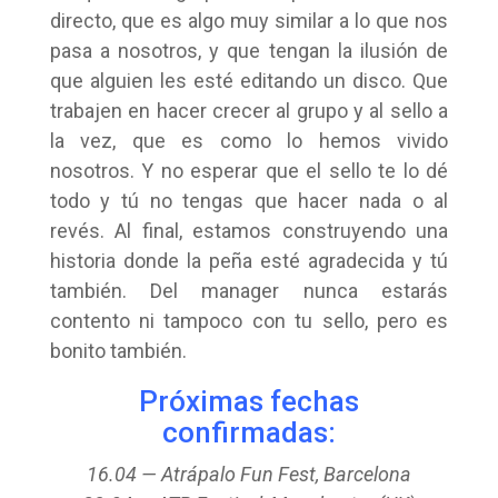
directo, que es algo muy similar a lo que nos
pasa a nosotros, y que tengan la ilusión de
que alguien les esté editando un disco. Que
trabajen en hacer crecer al grupo y al sello a
la vez, que es como lo hemos vivido
nosotros. Y no esperar que el sello te lo dé
todo y tú no tengas que hacer nada o al
revés. Al final, estamos construyendo una
historia donde la peña esté agradecida y tú
también. Del manager nunca estarás
contento ni tampoco con tu sello, pero es
bonito también.
Próximas fechas
confirmadas:
16.04 — Atrápalo Fun Fest, Barcelona