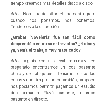
tiempo creamos más detalles disco a disco.
Artur
: Nos cuesta pillar el momento, pero
cuando nos ponemos, nos ponemos.
Tendemos a la dispersión.
¿Grabar ‘Novelería’ fue tan fácil cómo
desprendéis en otras entrevistas? ¿4 días y
ya, venía el trabajo muy masticado?
Artur
: La grabación sí, lo llevábamos muy bien
preparado, encontramos un local bastante
chulo y se trabajó bien. Teníamos claras las
cosas y nuestro productor también, tampoco
nos podíamos permitir pagarnos un estudio
dos semanas. Fluyó bastante, tocamos
bastante en directo.