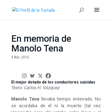
En memoria de
Manolo Tena
4 Abr, 2016
El mejor dotado de los conductores suicidas
Texto: Carlos H. Vázquez
Manolo Tena
llevaba tiempo enterrado. No
se acordaba de él ni la muerte (tal vez