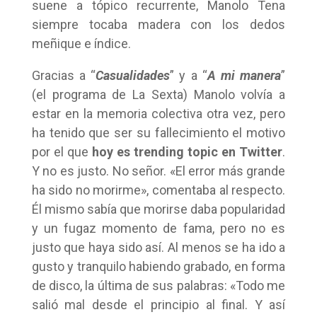
suene a tópico recurrente, Manolo Tena
siempre tocaba madera con los dedos
meñique e índice.
Gracias a “
Casualidades
” y a “
A mi manera
”
(el programa de La Sexta) Manolo volvía a
estar en la memoria colectiva otra vez, pero
ha tenido que ser su fallecimiento el motivo
por el que
hoy es trending topic en Twitter
.
Y no es justo. No señor. «El error más grande
ha sido no morirme», comentaba al respecto.
Él mismo sabía que morirse daba popularidad
y un fugaz momento de fama, pero no es
justo que haya sido así. Al menos se ha ido a
gusto y tranquilo habiendo grabado, en forma
de disco, la última de sus palabras: «Todo me
salió mal desde el principio al final. Y así