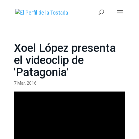
Xoel López presenta
el videoclip de
'Patagonia'
7 Mar, 2016