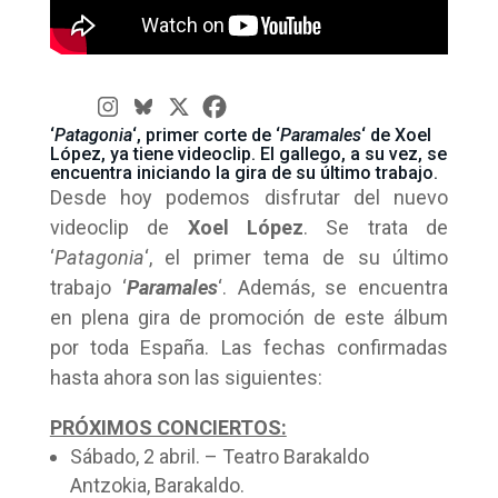
‘
Patagonia
‘, primer corte de ‘
Paramales
‘ de Xoel
López, ya tiene videoclip. El gallego, a su vez, se
encuentra iniciando la gira de su último trabajo.
Desde hoy podemos disfrutar del nuevo
videoclip de
Xoel López
. Se trata de
‘
Patagonia
‘, el primer tema de su último
trabajo ‘
Paramales
‘. Además, se encuentra
en plena gira de promoción de este álbum
por toda España. Las fechas confirmadas
hasta ahora son las siguientes:
PRÓXIMOS CONCIERTOS:
Sábado, 2 abril. – Teatro Barakaldo
Antzokia, Barakaldo.