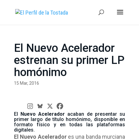
El Nuevo Acelerador
estrenan su primer LP
homónimo
15 Mar, 2016
El
Nuevo Acelerador
acaban de presentar su
primer largo de título homónimo, disponible en
formato físico y en todas las plataformas
digitales.
El Nuevo Acelerador
es una banda murciana