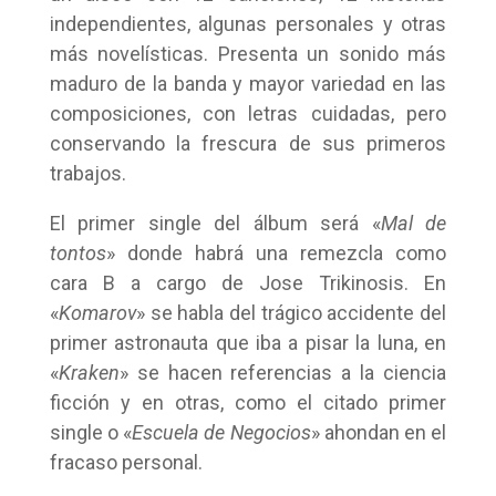
independientes, algunas personales y otras
más novelísticas. Presenta un sonido más
maduro de la banda y mayor variedad en las
composiciones, con letras cuidadas, pero
conservando la frescura de sus primeros
trabajos.
El primer single del álbum será «
Mal de
tontos
» donde habrá una remezcla como
cara B a cargo de Jose Trikinosis. En
«
Komarov
» se habla del trágico accidente del
primer astronauta que iba a pisar la luna, en
«
Kraken
» se hacen referencias a la ciencia
ficción y en otras, como el citado primer
single o «
Escuela de Negocios
» ahondan en el
fracaso personal.