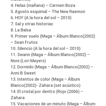
Helas (mañana) – Carmen Boza
Agosto esquimal – The New Raemon
HOY (A la hora del sol – 2010)
Sal y otras historias
La Balsa
Primer vuelo (Maga – Álbum Blanco(2002)
– Sean Frutos
Silencio (A la hora del sol – 2010)
Swann (Maga – Álbum Blanco(2002) –
Noni (Lori Meyers)
Dormido (Maga – Álbum Blanco(2002) –
Anni B Sweet
Intentos de color (Maga – Álbum
Blanco(2002)- Zahara (set acústico)
El cristal por dentro (Rojo (2006) –
Zahara
Vacaciones de un minuto (Maga – Álbum