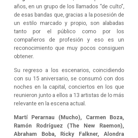
años, en un grupo de los llamados “de culto”,
de esas bandas que, gracias a la posesión de
un estilo marcado y propio, son alabadas
tanto por el público como por los
compañeros de profesión y eso es un
reconocimiento que muy pocos consiguen
obtener.
Su regreso a los escenarios, coincidiendo
con su 15 aniversario, se consumó con dos
noches en la capital, conciertos en los que
reunieron junto a ellos a 13 artistas de lo más
relevante en la escena actual.
Martí Perarnau (Mucho), Carmen Boza,
Ramón Rodríguez (The New Raemon),
Abraham Boba, Ricky Falkner, Alondra