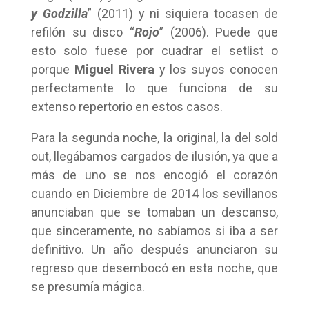
y Godzilla
” (2011) y ni siquiera tocasen de
refilón su disco “
Rojo
” (2006). Puede que
esto solo fuese por cuadrar el setlist o
porque
Miguel Rivera
y los suyos conocen
perfectamente lo que funciona de su
extenso repertorio en estos casos.
Para la segunda noche, la original, la del sold
out, llegábamos cargados de ilusión, ya que a
más de uno se nos encogió el corazón
cuando en Diciembre de 2014 los sevillanos
anunciaban que se tomaban un descanso,
que sinceramente, no sabíamos si iba a ser
definitivo. Un año después anunciaron su
regreso que desembocó en esta noche, que
se presumía mágica.