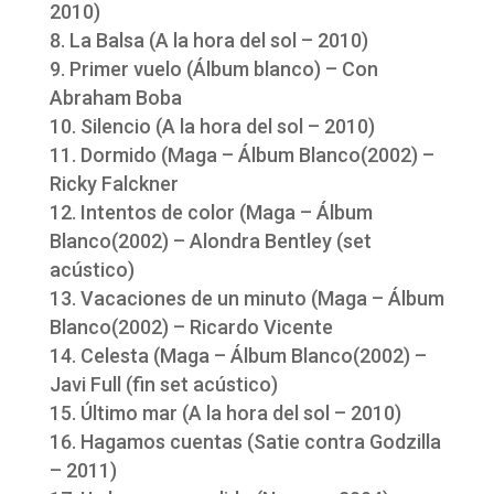
2010)
La Balsa (A la hora del sol – 2010)
Primer vuelo (Álbum blanco) – Con
Abraham Boba
Silencio (A la hora del sol – 2010)
Dormido (Maga – Álbum Blanco(2002) –
Ricky Falckner
Intentos de color (Maga – Álbum
Blanco(2002) – Alondra Bentley (set
acústico)
Vacaciones de un minuto (Maga – Álbum
Blanco(2002) – Ricardo Vicente
Celesta (Maga – Álbum Blanco(2002) –
Javi Full (fin set acústico)
Último mar (A la hora del sol – 2010)
Hagamos cuentas (Satie contra Godzilla
– 2011)