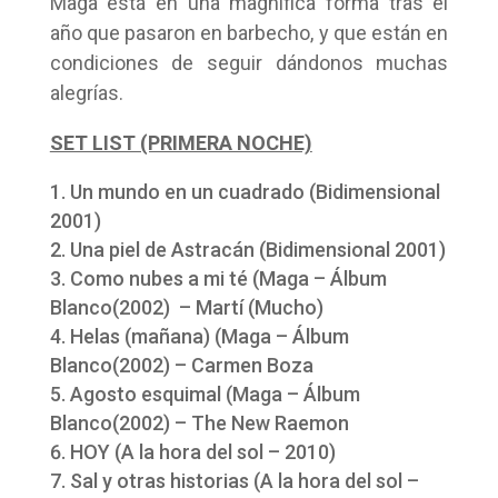
Maga está en una magnífica forma tras el
año que pasaron en barbecho, y que están en
condiciones de seguir dándonos muchas
alegrías.
SET LIST (PRIMERA NOCHE)
Un mundo en un cuadrado (Bidimensional
2001)
Una piel de Astracán (Bidimensional 2001)
Como nubes a mi té (Maga – Álbum
Blanco(2002) – Martí (Mucho)
Helas (mañana) (Maga – Álbum
Blanco(2002) – Carmen Boza
Agosto esquimal (Maga – Álbum
Blanco(2002) – The New Raemon
HOY (A la hora del sol – 2010)
Sal y otras historias (A la hora del sol –