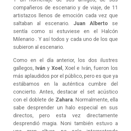
compañeros de escenario y de viaje, de 11
artistazos llenos de emoción cada vez que
saltaban al escenario.
Juan Alberto
se
sentía como si estuviese en el Halcón
Milenario . Y así todos y cada uno de los que
subieron al escenario.
Como en el día anterior, los dos ilustres
gallegos,
Iván
y
Xoel
, Xoel e Iván, fueron los
más aplaudidos por el público, pero es que ya
estábamos en la auténtica cumbre del
concierto. Antes, destacar el set acústico
con el doblete de
Zahara
. Normalmente, ella
sabe desprender un halo especial en sus
directos, pero esta vez directamente
desprendió magia. Noni también estuvo a