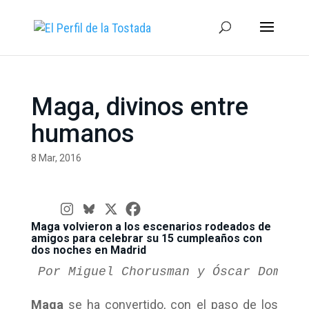
Maga, divinos entre
humanos
8 Mar, 2016
Maga volvieron a los escenarios rodeados de
amigos para celebrar su 15 cumpleaños con
dos noches en Madrid
Por Miguel Chorusman y Óscar Doming
Maga
se ha convertido, con el paso de los