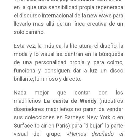
en la que una sensibilidad propia regeneraba
el discurso internacional de la new wave para
llevarlo mas allá de un línea creativa de un
solo camino.
Esta vez, la música, la literatura, el diseño, la
moda y lo visual se centran en la búsqueda
de una personalidad propia y para colmo,
funciona y consiguen dar a luz un disco
brillante, luminoso y directo.
Nada mejor que contar con los
madrileños
La casita de Wendy
(nuestros
diseñadores madrileños no paran de vender
sus colecciones en Barneys New York o en
Surface to air en Paris) para “dibujar” la parte
visual del grupo: «
Hemos diseñado el