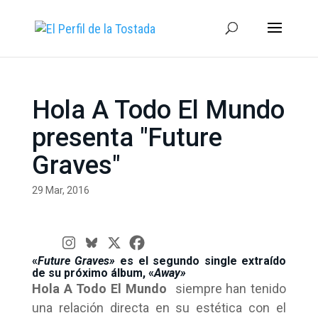
Hola A Todo El Mundo
presenta "Future
Graves"
29 Mar, 2016
«
Future Graves»
es el segundo single extraído
de su próximo álbum, «
Away»
Hola A Todo El Mundo
siempre han tenido
una relación directa en su estética con el