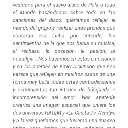
vestuario para el nuevo disco de Hola a todo
el Mundo basándonos sobre todo en las
canciones del disco, queríamos reflejar el
mundo del grupo y realizar unas prendas que
contaran esa lucha por entender los
sentimientos de la que nos habla su música,
el rechazo, la posesión, la pasión, la
nostalgia… Nos basamos en estas emociones
y en los poemas de Emily Dickinson que nos
parece que reflejan en muchos casos de una
forma muy bella todas estas contradicciones
y sentimientos tan íntimos de búsqueda e
incomprensión del amor. Nos apetecía
crearles una imagen especial que uniera los
dos universos HATEM y «La Casita De Wendy»,
y a la vez queríamos que tuvieran una imagen