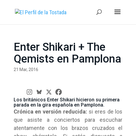
Enter Shikari + The
Qemists en Pamplona
21 Mar, 2016
Los británicos Enter Shikari hicieron su primera
parada en la gira española en Pamplona.
Crónica en versión reducida:
si eres de los
que asiste a conciertos para escuchar
atentamente con los brazos cruzados el