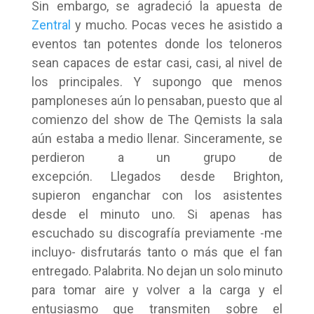
Sin embargo, se agradeció la apuesta de
Zentral
y mucho. Pocas veces he asistido a
eventos tan potentes donde los teloneros
sean capaces de estar casi, casi, al nivel de
los principales. Y supongo que menos
pamploneses aún lo pensaban, puesto que al
comienzo del show de The Qemists la sala
aún estaba a medio llenar. Sinceramente, se
perdieron a un grupo de
excepción. Llegados desde Brighton,
supieron enganchar con los asistentes
desde el minuto uno. Si apenas has
escuchado su discografía previamente -me
incluyo- disfrutarás tanto o más que el fan
entregado. Palabrita. No dejan un solo minuto
para tomar aire y volver a la carga y el
entusiasmo que transmiten sobre el