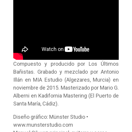
Compuesto y producido por Los Últimos
Bañistas. Grabado y mezclado por Antonio
Illán en MIA Estudio (Algezares, Murcia) en
noviembre de 2015. Masterizado por Mario G.
Alberni en Kadifornia Mastering (El Puerto de
Santa María, Cádiz).
Diseño gráfico: Münster Studio •
www.munsterstudio.com