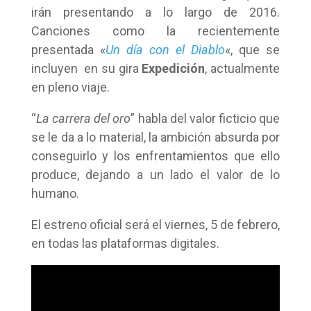
irán presentando a lo largo de 2016.
Canciones como la recientemente
presentada «
Un día con el Diablo
«, que se
incluyen en su gira
Expedición
, actualmente
en pleno viaje.
“
La carrera del oro
” habla del valor ficticio que
se le da a lo material, la ambición absurda por
conseguirlo y los enfrentamientos que ello
produce, dejando a un lado el valor de lo
humano.
El estreno oficial será el viernes, 5 de febrero,
en todas las plataformas digitales.