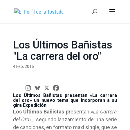
Los Últimos Bañistas
"La carrera del oro"
4 Feb, 2016
Los Últimos Bañistas presentan «La carrera
del oro» un nuevo tema que incorporan a su
gira Expedición
Los Últimos Bañistas
presentan «
La Carrera
del Oro
«, segundo lanzamiento de una serie
de canciones, en formato maxi single, que se