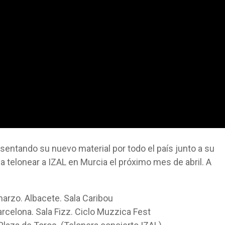
ntando su nuevo material por todo el país junto a su
a telonear a IZAL en Murcia el próximo mes de abril. A
marzo. Albacete. Sala Caribou
rcelona. Sala Fizz. Ciclo Muzzica Fest