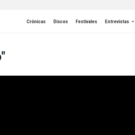
Crónicas
Discos
Festivales
Entrevistas
"