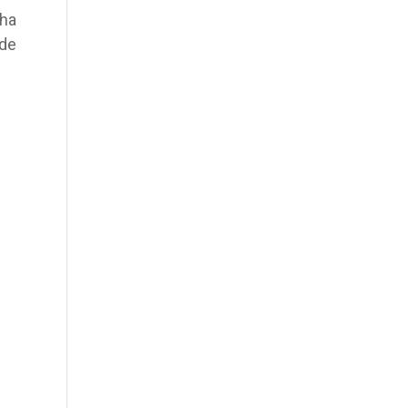
ha
 de