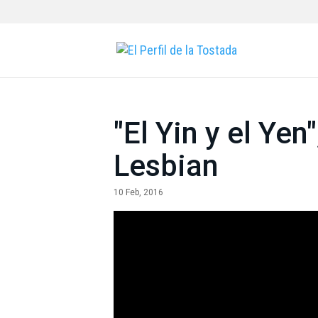
"El Yin y el Yen
Lesbian
10 Feb, 2016