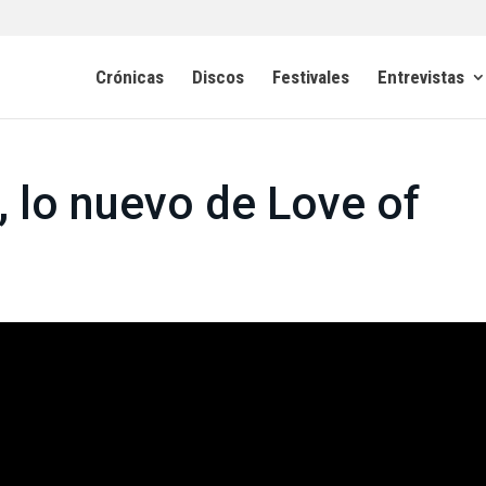
Crónicas
Discos
Festivales
Entrevistas
", lo nuevo de Love of