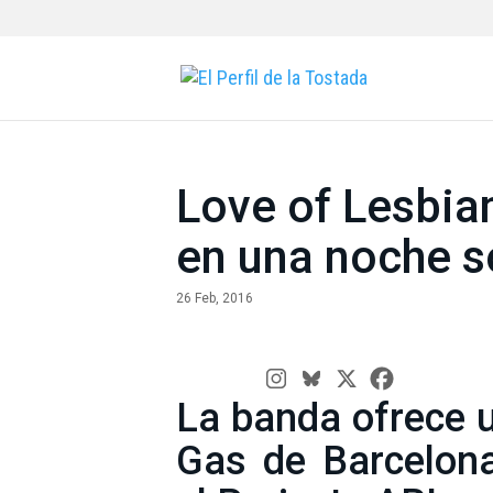
Love of Lesbia
en una noche s
26 Feb, 2016
La banda ofrece u
Gas de Barcelona