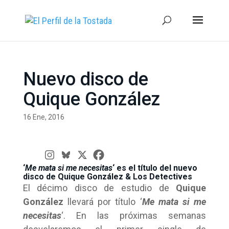
Nuevo disco de
Quique González
16 Ene, 2016
‘
Me mata si me necesitas
‘ es el título del nuevo
disco de Quique González & Los Detectives
El décimo disco de estudio de
Quique
González
llevará por título ‘
Me mata si me
necesitas
‘. En las próximas semanas