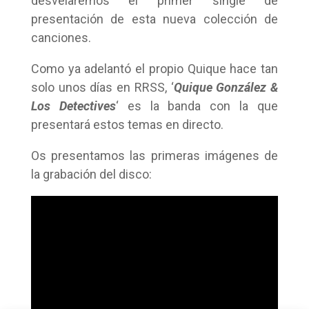
desvelaremos el primer single de
presentación de esta nueva colección de
canciones.
Como ya adelantó el propio Quique hace tan
solo unos días en RRSS, ‘
Quique González &
Los Detectives
‘ es la banda con la que
presentará estos temas en directo.
Os presentamos las primeras imágenes de
la grabación del disco: