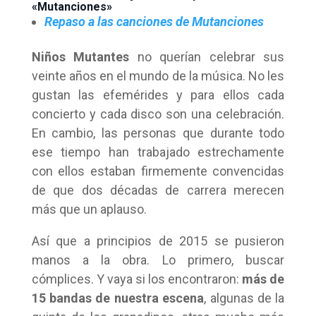
«Mutanciones»
Repaso a las canciones de Mutanciones
Niños Mutantes
no querían celebrar sus
veinte años en el mundo de la música. No les
gustan las efemérides y para ellos cada
concierto y cada disco son una celebración.
En cambio, las personas que durante todo
ese tiempo han trabajado estrechamente
con ellos estaban firmemente convencidas
de que dos décadas de carrera merecen
más que un aplauso.
Así que a principios de 2015 se pusieron
manos a la obra. Lo primero, buscar
cómplices. Y vaya si los encontraron:
más de
15 bandas de nuestra escena
, algunas de la