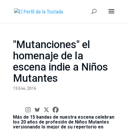
"Mutanciones" el
homenaje de la
escena indie a Niños
Mutantes
13 Ene, 2016
Más de 15 bandas de nuestra escena celebran
los 20 años de profesión de Niños Mutantes
versionando lo mejor de su repertorio en