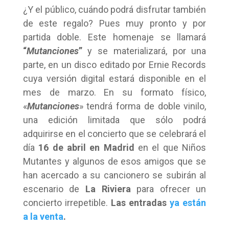
¿Y el público, cuándo podrá disfrutar también
de este regalo? Pues muy pronto y por
partida doble. Este homenaje se llamará
“
Mutanciones
”
y se materializará, por una
parte, en un disco editado por Ernie Records
cuya versión digital estará disponible en el
mes de marzo. En su formato físico,
«
Mutanciones
» tendrá forma de doble vinilo,
una edición limitada que sólo podrá
adquirirse en el concierto que se celebrará el
día
16 de abril en Madrid
en el que Niños
Mutantes y algunos de esos amigos que se
han acercado a su cancionero se subirán al
escenario de
La Riviera
para ofrecer un
concierto irrepetible.
Las entradas
ya están
a la venta
.