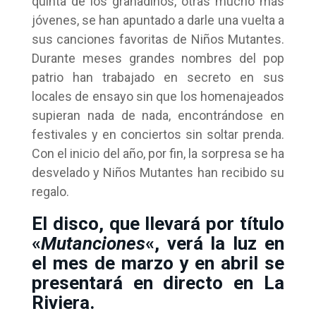
quinta de los granadinos, otras mucho más
jóvenes, se han apuntado a darle una vuelta a
sus canciones favoritas de Niños Mutantes.
Durante meses grandes nombres del pop
patrio han trabajado en secreto en sus
locales de ensayo sin que los homenajeados
supieran nada de nada, encontrándose en
festivales y en conciertos sin soltar prenda.
Con el inicio del año, por fin, la sorpresa se ha
desvelado y Niños Mutantes han recibido su
regalo.
El disco, que llevará por título
«
Mutanciones
«, verá la luz en
el mes de marzo y en abril se
presentará en directo en La
Riviera.