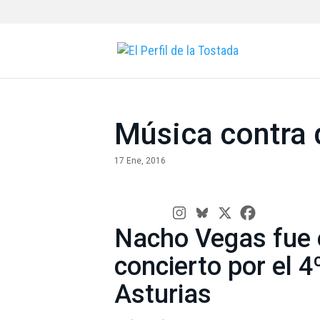
Música contra
17 Ene, 2016
Nacho Vegas fue el
concierto por el 4
Asturias