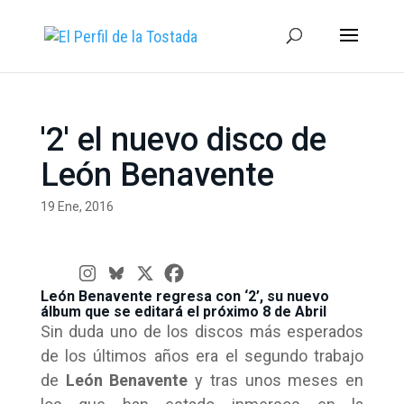
'2' el nuevo disco de
León Benavente
19 Ene, 2016
León Benavente regresa con ‘2’, su nuevo
álbum que se editará el próximo 8 de Abril
Sin duda uno de los discos más esperados
de los últimos años era el segundo trabajo
de
León Benavente
y tras unos meses en