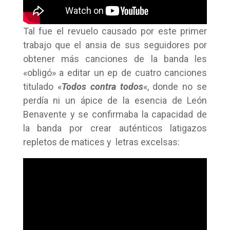
Tal fue el revuelo causado por este primer
trabajo que el ansia de sus seguidores por
obtener más canciones de la banda les
«obligó» a editar un ep de cuatro canciones
titulado «
Todos contra todos
«, donde no se
perdía ni un ápice de la esencia de León
Benavente y se confirmaba la capacidad de
la banda por crear auténticos latigazos
repletos de matices y letras excelsas: