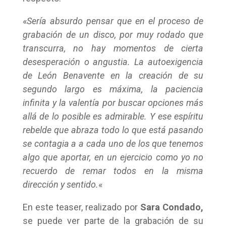
«
Sería absurdo pensar que en el proceso de
grabación de un disco, por muy rodado que
transcurra, no hay momentos de cierta
desesperación o angustia. La autoexigencia
de León Benavente en la creación de su
segundo largo es máxima, la paciencia
infinita y la valentía por buscar opciones más
allá de lo posible es admirable. Y ese espíritu
rebelde que abraza todo lo que está pasando
se contagia a a cad
a uno de los que tenemos
algo que aportar, en un ejercicio como yo no
recuerdo de remar todos en la misma
dirección y sentido.
«
En este teaser, realizado por
Sara Condado,
se puede ver parte de la grabación de su