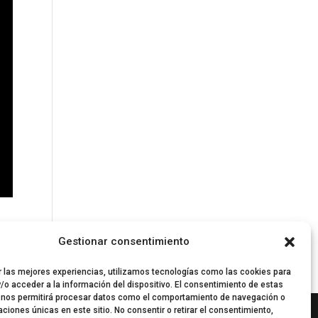
Gestionar consentimiento
r las mejores experiencias, utilizamos tecnologías como las cookies para
/o acceder a la información del dispositivo. El consentimiento de estas
 nos permitirá procesar datos como el comportamiento de navegación o
caciones únicas en este sitio. No consentir o retirar el consentimiento,