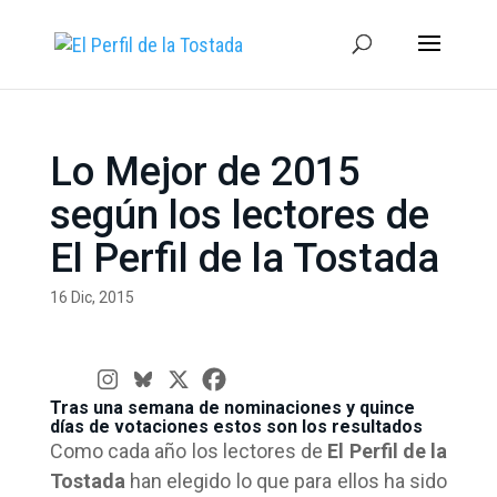
Lo Mejor de 2015
según los lectores de
El Perfil de la Tostada
16 Dic, 2015
Tras una semana de nominaciones y quince
días de votaciones estos son los resultados
Como cada año los lectores de
El Perfil de la
Tostada
han elegido lo que para ellos ha sido