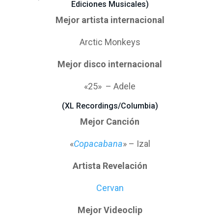
Ediciones Musicales)
Mejor artista internacional
Arctic Monkeys
Mejor disco internacional
«25» – Adele
(XL Recordings/Columbia)
Mejor Canción
«
Copacabana
» – Izal
Artista Revelación
Cervan
Mejor Videoclip