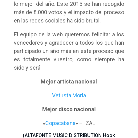
lo mejor del año. Este 2015 se han recogido
más de 8.000 votos y el impacto del proceso
en las redes sociales ha sido brutal.
El equipo de la web queremos felicitar a los
vencedores y agradecer a todos los que han
participado un año más en este proceso que
es totalmente vuestro, como siempre ha
sido y será.
Mejor artista nacional
Vetusta Morla
Mejor disco nacional
«
Copacabana
» – IZAL
(ALTAFONTE MUSIC DISTRIBUTION Hook