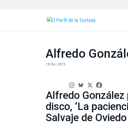
Alfredo Gonzále
19 Dic, 2015
Alfredo González 
disco, ‘La pacienci
Salvaje de Oviedo