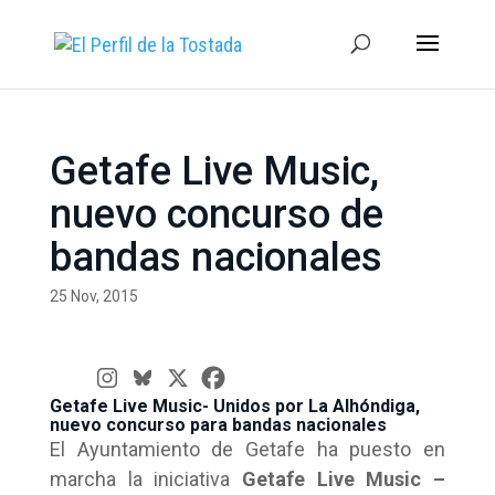
Getafe Live Music,
nuevo concurso de
bandas nacionales
25 Nov, 2015
Getafe Live Music- Unidos por La Alhóndiga,
nuevo concurso para bandas nacionales
El Ayuntamiento de Getafe ha puesto en
marcha la iniciativa
Getafe Live Music –