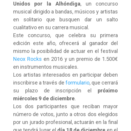
Unidos por la Alhóndiga
, un concurso
musical dirigido a bandas, músicos y artistas
en solitario que busquen dar un salto
cualitativo en su carrera musical.
Este concurso, que celebra su primera
edición este año, ofrecerá al ganador del
mismo la posibilidad de actuar en el festival
Neox Rocks
en 2016 y un premio de 1.500€
en instrumentos musicales.
Los artistas interesados en participar deben
inscribirse a través de
formulario
, que cerrará
su plazo de inscripción el
próximo
miércoles 9 de diciembre
.
Los dos participantes que reciban mayor
número de votos, junto a otros dos elegidos
por un jurado profesional, actuarán en la final
que tendrá lugar el
día 18 de diciembre
en el