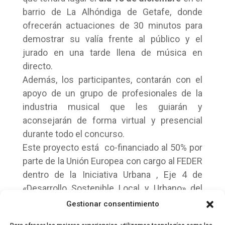
barrio de La Alhóndiga de Getafe, donde
ofrecerán actuaciones de 30 minutos para
demostrar su valía frente al público y el
jurado en una tarde llena de música en
directo.
Además, los participantes, contarán con el
apoyo de un grupo de profesionales de la
industria musical que les guiarán y
aconsejarán de forma virtual y presencial
durante todo el concurso.
Este proyecto está co-financiado al 50% por
parte de la Unión Europea con cargo al FEDER
dentro de la Iniciativa Urbana , Eje 4 de
«Desarrollo Sostenible Local y Urbano» del
Programa Operativo FEDER de Madrid 2007-
Gestionar consentimiento
2013.