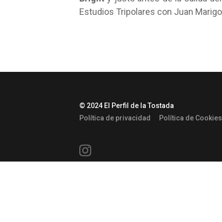
Estudios Tripolares con Juan Marigor
© 2024 El Perfil de la Tostada
Política de privacidad
Política de Cookies