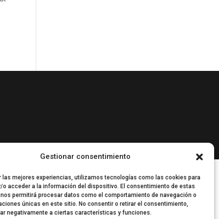
Gestionar consentimiento
r las mejores experiencias, utilizamos tecnologías como las cookies para
/o acceder a la información del dispositivo. El consentimiento de estas
 nos permitirá procesar datos como el comportamiento de navegación o
caciones únicas en este sitio. No consentir o retirar el consentimiento,
ar negativamente a ciertas características y funciones.