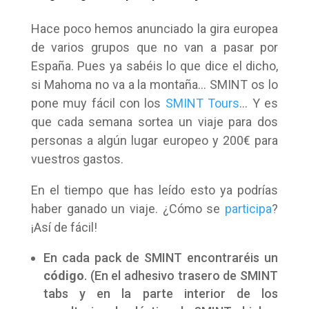
Hace poco hemos anunciado la gira europea
de varios grupos que no van a pasar por
España. Pues ya sabéis lo que dice el dicho,
si Mahoma no va a la montaña… SMINT os lo
pone muy fácil con los
SMINT Tours
… Y es
que cada semana sortea un viaje para dos
personas a algún lugar europeo y 200€ para
vuestros gastos.
En el tiempo que has leído esto ya podrías
haber ganado un viaje. ¿Cómo se
participa
?
¡Así de fácil!
En cada pack de SMINT encontraréis un
código
. (En el adhesivo trasero de SMINT
tabs y en la parte interior de los