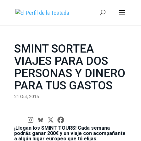
SMINT SORTEA
VIAJES PARA DOS
PERSONAS Y DINERO
PARA TUS GASTOS
21 Oct, 2015
¡Llegan los SMINT TOURS! Cada semana
podrás ganar 200€ y un viaje con acompañante
a algún lugar europeo que tú elijas.