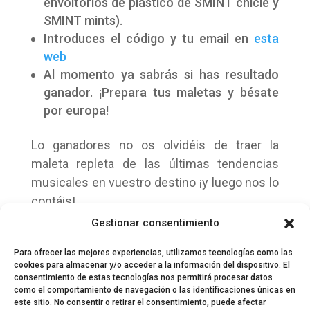
envoltorios de plástico de SMINT chicle y
SMINT mints).
Introduces el código y tu email en
esta
web
Al momento ya sabrás si has resultado
ganador. ¡Prepara tus maletas y bésate
por europa!
Lo ganadores no os olvidéis de traer la
maleta repleta de las últimas tendencias
musicales en vuestro destino ¡y luego nos lo
contáis!
Gestionar consentimiento
Post Patrocinado
Para ofrecer las mejores experiencias, utilizamos tecnologías como las
cookies para almacenar y/o acceder a la información del dispositivo. El
consentimiento de estas tecnologías nos permitirá procesar datos
como el comportamiento de navegación o las identificaciones únicas en
este sitio. No consentir o retirar el consentimiento, puede afectar