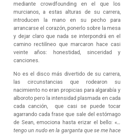
mediante crowdfounding en el que los
murcianos, a estas alturas de su carrera,
introducen la mano en su pecho para
arrancarse el corazón, ponerlo sobre la mesa
y dejar claro que nada se interpondrá en el
camino rectilíneo que marcaron hace casi
veinte años: honestidad, sinceridad y
canciones.
No es el disco más divertido de su carrera,
las circunstancias que rodearon su
nacimiento no eran propicias para algarabía y
alboroto pero la intensidad plasmada en cada
cada canción, que casi se puede tocar
agarrando cada frase que sale del estómago
de Sean, emociona hasta erizar el bello: «
…
tengo un nudo en la garganta que se me hace