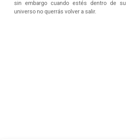
sin embargo cuando estés dentro de su
universo no querrás volver a salir.