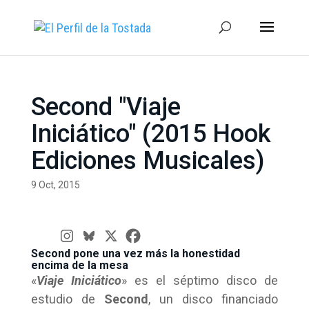
Second "Viaje
Iniciático" (2015 Hook
Ediciones Musicales)
9 Oct, 2015
Second pone una vez más la honestidad
encima de la mesa
«
Viaje Iniciático
» es el séptimo disco de
estudio de
Second
, un disco financiado