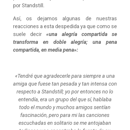
por Standstill.
Así, os dejamos algunas de nuestras
reacciones a esta despedida ya que como se
suele decir
«una alegría compartida se
transforma en doble alegría; una pena
compartida, en media pena»:
«Tendré que agradecerle para siempre a una
amiga que fuese tan pesada y tan intensa con
respecto a Standstill; yo por entonces no lo
entendía, era un grupo del que sí, hablaba
todo el mundo y muchos amigos sentían
fascinación, pero para mi las canciones
escuchadas en solitario se me antojaban