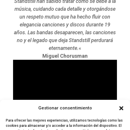
Standstill han sabido tratar como se debe a la
música, cuidando cada detalle y otorgándose
un respeto mutuo que ha hecho fluir con
elegancia canciones y discos durante 19
años. Las bandas desaparecen, las canciones
no y el legado que deja Standstill perdurará
eternamente.
«
Miguel Chorusman
Gestionar consentimiento
Para ofrecer las mejores experiencias, utilizamos tecnologías como las
cookies para almacenar y/o acceder a la información del dispositivo. El