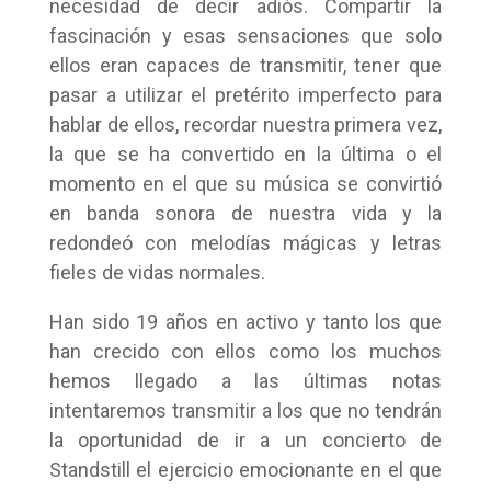
necesidad de decir adiós. Compartir la
fascinación y esas sensaciones que solo
ellos eran capaces de transmitir, tener que
pasar a utilizar el pretérito imperfecto para
hablar de ellos, recordar nuestra primera vez,
la que se ha convertido en la última o el
momento en el que su música se convirtió
en banda sonora de nuestra vida y la
redondeó con melodías mágicas y letras
fieles de vidas normales.
Han sido 19 años en activo y tanto los que
han crecido con ellos como los muchos
hemos llegado a las últimas notas
intentaremos transmitir a los que no tendrán
la oportunidad de ir a un concierto de
Standstill el ejercicio emocionante en el que