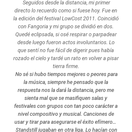
Seguidos desde la distancia, mi primer
directo lo recuerdo como si fuese hoy. Fue en
la edición del festival LowCost 2011. Coincidió
con Fangoria y mi grupo se dividió en dos.
Quedé eclipsada, si osé respirar o parpadear
desde luego fueron actos involuntarios. Lo
que sentí no fue fácil de digerir pues había
rozado el cielo y tardé un rato en volver a pisar
tierra firme.
No sé si hubo tiempos mejores o peores para
la música, siempre he pensado que la
respuesta nos la dará la distancia, pero me
sienta mal que se masifiquen salas y
festivales con grupos con tan poco carácter a
nivel compositivo y musical. Canciones de
usar y tirar para asegurarse el éxito efímero…
Standstill jugaban en otra liga. Lo hacían con