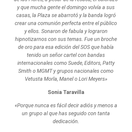
y que mucha gente el domingo volvía a sus
casas, la Plaza se abarrotó y la banda logró
crear una comunión perfecta entre el público
y ellos. Sonaron de fabula y lograron
hipnotizarnos con sus temas. Fue un broche
de oro para esa edición del SOS que había
tenido un señor cartel con bandas
internacionales como Suede, Editors, Patty
Smith o MGMT y grupos nacionales como
Vetusta Morla, Manel o Lori Meyers»
Sonia Taravilla
«Porque nunca es fácil decir adiós y menos a
un grupo al que has seguido con tanta
dedicación.