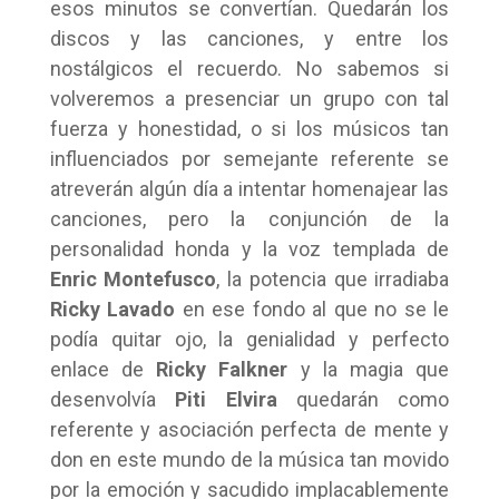
esos minutos se convertían. Quedarán los
discos y las canciones, y entre los
nostálgicos el recuerdo. No sabemos si
volveremos a presenciar un grupo con tal
fuerza y honestidad, o si los músicos tan
influenciados por semejante referente se
atreverán algún día a intentar homenajear las
canciones, pero la conjunción de la
personalidad honda y la voz templada de
Enric Montefusco
, la potencia que irradiaba
Ricky Lavado
en ese fondo al que no se le
podía quitar ojo, la genialidad y perfecto
enlace de
Ricky Falkner
y la magia que
desenvolvía
Piti Elvira
quedarán como
referente y asociación perfecta de mente y
don en este mundo de la música tan movido
por la emoción y sacudido implacablemente