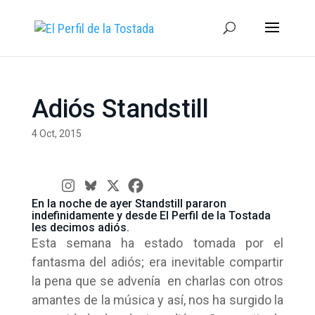
Adiós Standstill
4 Oct, 2015
En la noche de ayer Standstill pararon
indefinidamente y desde El Perfil de la Tostada
les decimos adiós.
Esta semana ha estado tomada por el
fantasma del adiós; era inevitable compartir
la pena que se advenía en charlas con otros
amantes de la música y así, nos ha surgido la