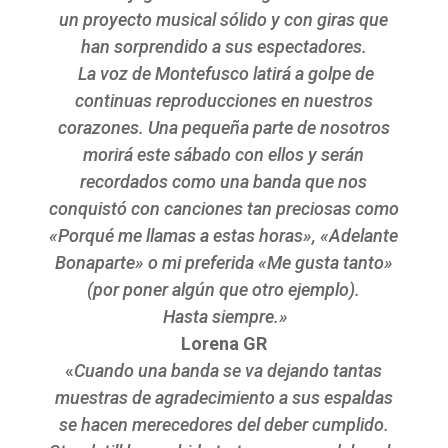
un proyecto musical sólido y con giras que
han sorprendido a sus espectadores.
La voz de Montefusco latirá a golpe de
continuas reproducciones en nuestros
corazones. Una pequeña parte de nosotros
morirá este sábado con ellos y serán
recordados como una banda que nos
conquistó con canciones tan preciosas como
«Porqué me llamas a estas horas», «Adelante
Bonaparte» o mi preferida «Me gusta tanto»
(por poner algún que otro ejemplo).
Hasta siempre.»
Lorena GR
«
Cuando una banda se va dejando tantas
muestras de agradecimiento a sus espaldas
se hacen merecedores del deber cumplido.