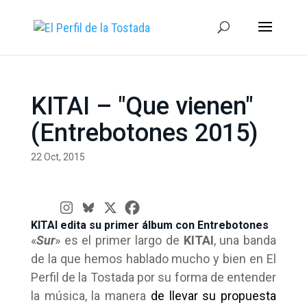
KITAI – "Que vienen"
(Entrebotones 2015)
22 Oct, 2015
KITAI edita su primer álbum con Entrebotones
«
Sur
» es el primer largo de
KITAI
, una banda
de la que hemos hablado mucho y bien en El
Perfil de la Tostada por su forma de entender
la música, la manera
de llevar su propuesta