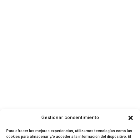
Gestionar consentimiento
Para ofrecer las mejores experiencias, utilizamos tecnologías como las
cookies para almacenar y/o acceder a la información del dispositivo. El