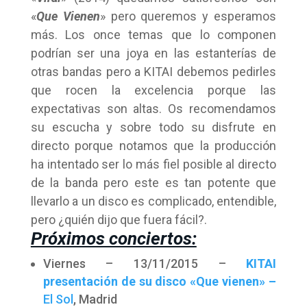
«
Que Vienen
» pero queremos y esperamos
más. Los once temas que lo componen
podrían ser una joya en las estanterías de
otras bandas pero a KITAI debemos pedirles
que rocen la excelencia porque las
expectativas son altas. Os recomendamos
su escucha y sobre todo su disfrute en
directo porque notamos que la producción
ha intentado ser lo más fiel posible al directo
de la banda pero este es tan potente que
llevarlo a un disco es complicado, entendible,
pero ¿quién dijo que fuera fácil?.
Próximos conciertos:
Viernes – 13/11/2015 –
KITAI
presentación de su disco «Que vienen» –
El Sol
, Madrid