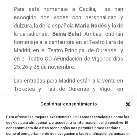
Para este homenaje a Cecilia, se han
escogido dos voces con personalidad y
dulzura, la de la española
Maria Rodés
y la de
la canadiense,
Basia Bulat
. Ambas rendirán
homenaje a la cantautora en el Teatro Lara de
Madrid, en el Teatro Principal de Ourense y
en el Teatro CC AFundación de Vigo los días
25, 26 y 28 de noviembre.
Las entradas para Madrid están a la venta en
Ticketea y las de Ourense y Vigo en
Entradas Ataquilla.
Gestionar consentimiento
Para ofrecer las mejores experiencias, utilizamos tecnologías como las
cookies para almacenar y/o acceder a la información del dispositivo. El
consentimiento de estas tecnologías nos permitirá procesar datos
como el comportamiento de navegación o las identificaciones únicas en