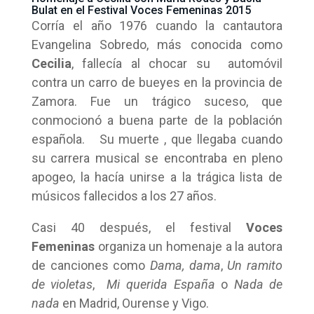
Bulat en el Festival Voces Femeninas 2015
Corría el año 1976 cuando la cantautora
Evangelina Sobredo, más conocida como
Cecilia
, fallecía al chocar su automóvil
contra un carro de bueyes en la provincia de
Zamora. Fue un trágico suceso, que
conmocionó a buena parte de la población
española. Su muerte , que llegaba cuando
su carrera musical se encontraba en pleno
apogeo, la hacía unirse a la trágica lista de
músicos fallecidos a los 27 años.
Casi 40 después, el festival
Voces
Femeninas
organiza un homenaje a la autora
de canciones como
Dama, dama
,
Un ramito
de violetas
,
Mi querida España
o
Nada de
nada
en Madrid, Ourense y Vigo.