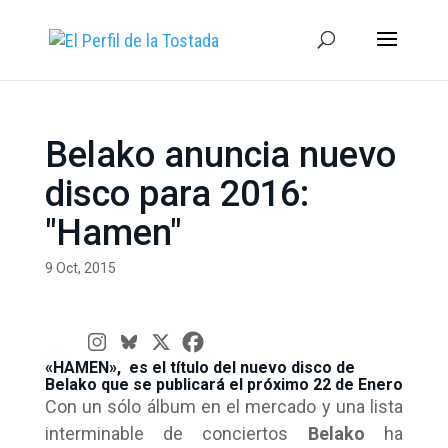
Belako anuncia nuevo
disco para 2016:
"Hamen"
9 Oct, 2015
«HAMEN», es el título del nuevo disco de
Belako que se publicará el próximo 22 de Enero
Con un sólo álbum en el mercado y una lista
interminable de conciertos
Belako
ha