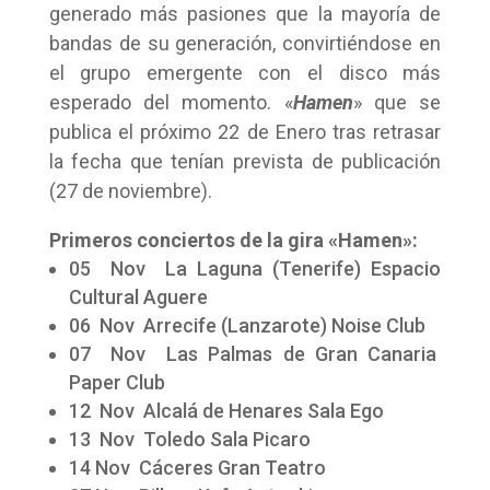
generado más pasiones que la mayoría de
bandas de su generación, convirtiéndose en
el grupo emergente con el disco más
esperado del momento. «
Hamen
» que se
publica el próximo 22 de Enero tras retrasar
la fecha que tenían prevista de publicación
(27 de noviembre).
Primeros conciertos de la gira «Hamen»:
05 Nov La Laguna (Tenerife) Espacio
Cultural Aguere
06 Nov Arrecife (Lanzarote) Noise Club
07 Nov Las Palmas de Gran Canaria
Paper Club
12 Nov Alcalá de Henares Sala Ego
13 Nov Toledo Sala Picaro
14 Nov Cáceres Gran Teatro