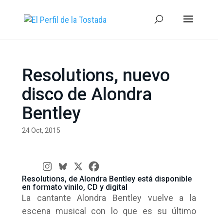
Resolutions, nuevo
disco de Alondra
Bentley
24 Oct, 2015
Resolutions, de Alondra Bentley está disponible
en formato vinilo, CD y digital
La cantante Alondra Bentley vuelve a la
escena musical con lo que es su último