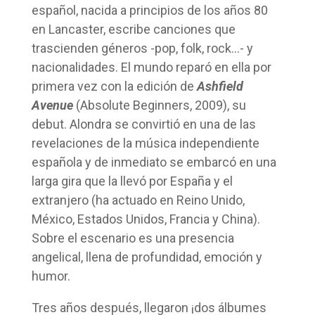
español, nacida a principios de los años 80
en Lancaster, escribe canciones que
trascienden géneros -pop, folk, rock…- y
nacionalidades. El mundo reparó en ella por
primera vez con la edición de
Ashfield
Avenue
(Absolute Beginners, 2009), su
debut. Alondra se convirtió en una de las
revelaciones de la música independiente
española y de inmediato se embarcó en una
larga gira que la llevó por España y el
extranjero (ha actuado en Reino Unido,
México, Estados Unidos, Francia y China).
Sobre el escenario es una presencia
angelical, llena de profundidad, emoción y
humor.
Tres años después, llegaron ¡dos álbumes