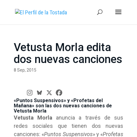
Vetusta Morla edita
dos nuevas canciones
8 Sep, 2015
«Puntos Suspensivos» y «Profetas del
Mañana» son las dos nuevas canciones de
Vetusta Morla
Vetusta Morla
anuncia a través de sus
redes sociales que tienen dos nuevas
canciones: «
Puntos Suspensivos
» y «
Profetas