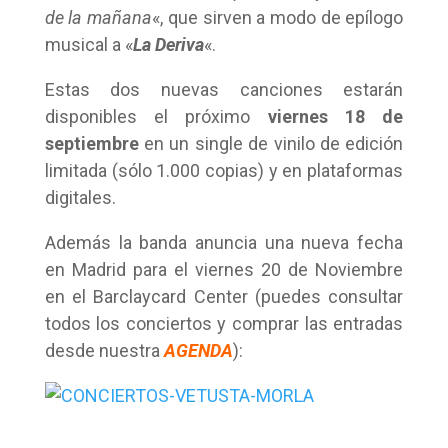
de la mañana
«, que sirven a modo de epílogo
musical a «
La Deriva
«.
Estas dos nuevas canciones estarán
disponibles el próximo
viernes 18 de
septiembre
en un single de vinilo de edición
limitada (sólo 1.000 copias) y en plataformas
digitales.
Además la banda anuncia una nueva fecha
en Madrid para el viernes 20 de Noviembre
en el Barclaycard Center (puedes consultar
todos los conciertos y comprar las entradas
desde nuestra
AGENDA
):