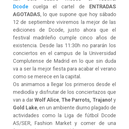
Dcode
cuelga el cartel de
ENTRADAS
AGOTADAS
, lo que supone que hoy sábado
12 de septiembre viviremos la mejor de las
ediciones de Dcode, justo ahora que el
festival madrileño cumple cinco años de
existencia. Desde las 11:30h no pararán los
conciertos en el campus de la Universidad
Complutense de Madrid en lo que sin duda
va a ser la mejor fiesta para acabar el verano
como se merece en la capital.
Os animamos a llegar los primeros desde el
mediodía y disfrutar de los conciertazos que
van a dar
Wolf Alice
,
The Parrots,
Trajano!
y
Gold Lake
, en un ambiente diurno plagado de
actividades como la Liga de fútbol Dcode
AS/SER, Fashion Market y comer de una