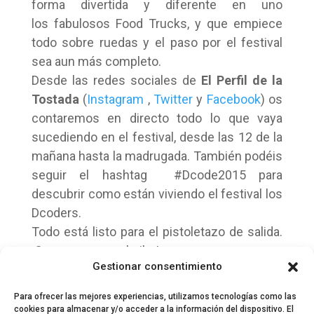
forma divertida y diferente en uno
los fabulosos Food Trucks, y que empiece
todo sobre ruedas y el paso por el festival
sea aun más completo.
Desde las redes sociales de
El Perfil de la
Tostada
(
Instagram
,
Twitter
y
Facebook
) os
contaremos en directo todo lo que vaya
sucediendo en el festival, desde las 12 de la
mañana hasta la madrugada. También podéis
seguir el hashtag #Dcode2015 para
descubrir como están viviendo el festival los
Dcoders.
Todo está listo para el pistoletazo de salida.
¡Comencemos a bailar!
Gestionar consentimiento
Para ofrecer las mejores experiencias, utilizamos tecnologías como las
cookies para almacenar y/o acceder a la información del dispositivo. El