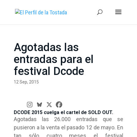
Agotadas las
entradas para el
festival Dcode
12 Sep, 2015
DCODE 2015 cuelga el cartel de SOLD OUT.
Agotadas las 26.000 entradas que se
pusieron a la venta el pasado 12 de mayo. En
tan sólo cuatro meses el festival