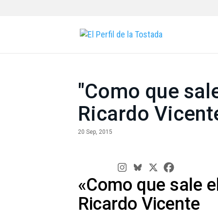
"Como que sale 
Ricardo Vicent
20 Sep, 2015
«Como que sale el
Ricardo Vicente