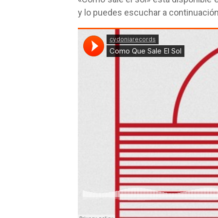
y lo puedes escuchar a continuación